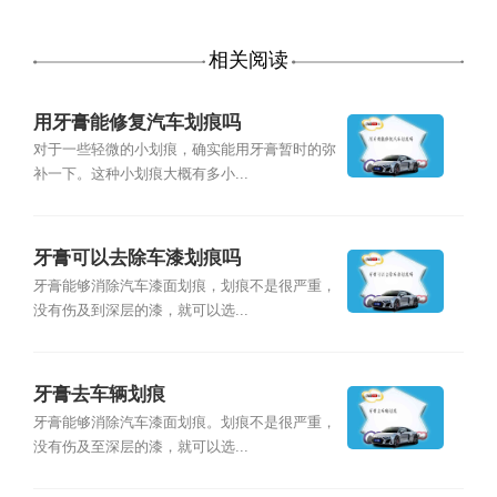
相关阅读
用牙膏能修复汽车划痕吗
对于一些轻微的小划痕，确实能用牙膏暂时的弥
补一下。这种小划痕大概有多小...
牙膏可以去除车漆划痕吗
牙膏能够消除汽车漆面划痕，划痕不是很严重，
没有伤及到深层的漆，就可以选...
牙膏去车辆划痕
牙膏能够消除汽车漆面划痕。划痕不是很严重，
没有伤及至深层的漆，就可以选...