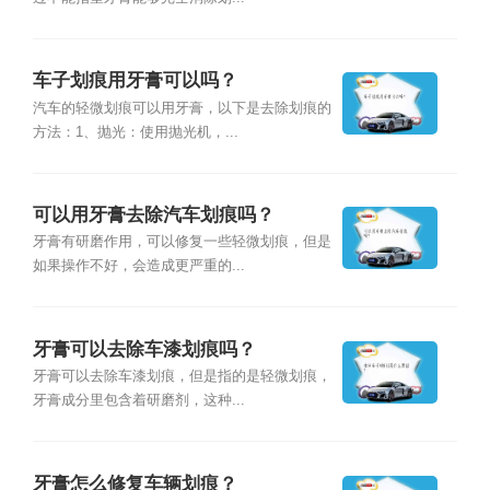
车子划痕用牙膏可以吗？
汽车的轻微划痕可以用牙膏，以下是去除划痕的
方法：1、抛光：使用抛光机，...
可以用牙膏去除汽车划痕吗？
牙膏有研磨作用，可以修复一些轻微划痕，但是
如果操作不好，会造成更严重的...
牙膏可以去除车漆划痕吗？
牙膏可以去除车漆划痕，但是指的是轻微划痕，
牙膏成分里包含着研磨剂，这种...
牙膏怎么修复车辆划痕？