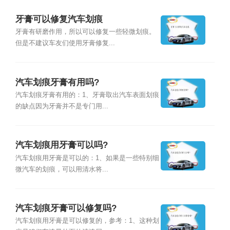
牙膏可以修复汽车划痕
牙膏有研磨作用，所以可以修复一些轻微划痕。
但是不建议车友们使用牙膏修复...
汽车划痕牙膏有用吗?
汽车划痕牙膏有用的：1、牙膏取出汽车表面划痕
的缺点因为牙膏并不是专门用...
汽车划痕用牙膏可以吗?
汽车划痕用牙膏是可以的：1、如果是一些特别细
微汽车的划痕，可以用清水将...
汽车划痕牙膏可以修复吗?
汽车划痕用牙膏是可以修复的，参考：1、这种划