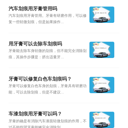
汽车划痕用牙膏管用吗
汽车划痕用牙膏管用。牙膏有研磨作用，可以修
复一些轻微划痕，但是如果操作...
用牙膏可以去除车划痕吗
牙膏能去除车身轻微的划痕，但不能完全消除划
痕，其操作步骤是：挤出适量牙...
牙膏可以修复白色车划痕吗？
牙膏可以修复白色车身的划痕，牙膏具有研磨功
能，可以去除划痕，但是不建议...
车漆划痕用牙膏可以吗？
牙膏的确是有消除汽车漆面轻微划痕的作用，不
过不能指望牙膏能够完全消除划...