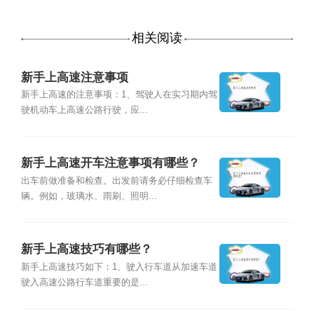
相关阅读
新手上高速注意事项
新手上高速的注意事项：1、驾驶人在实习期内驾
驶机动车上高速公路行驶，应...
新手上高速开车注意事项有哪些？
出车前做准备和检查。出发前请务必仔细检查车
辆。例如，玻璃水、雨刷、照明...
新手上高速技巧有哪些？
新手上高速技巧如下：1、驶入行车道从加速车道
驶入高速公路行车道重要的是...