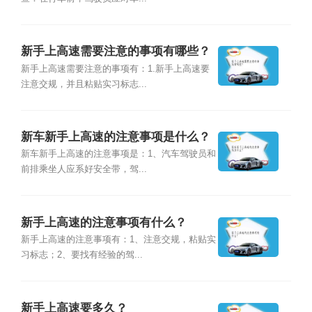
新手上高速需要注意的事项有哪些？
新手上高速需要注意的事项有：1.新手上高速要
注意交规，并且粘贴实习标志...
新车新手上高速的注意事项是什么？
新车新手上高速的注意事项是：1、汽车驾驶员和
前排乘坐人应系好安全带，驾...
新手上高速的注意事项有什么？
新手上高速的注意事项有：1、注意交规，粘贴实
习标志；2、要找有经验的驾...
新手上高速要多久？