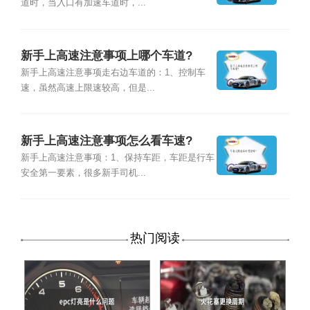
道时，当入口有加速车道时，...
新手上高速注意事项上哪个车道?
新手上高速注意事项走右边车道的：1、控制车
速，虽然高速上限速较高，但是...
新手上高速注意事项怎么看车速?
新手上高速注意事项：1、保持车距，车距是行车
安全第一要素，很多新手司机...
热门阅读