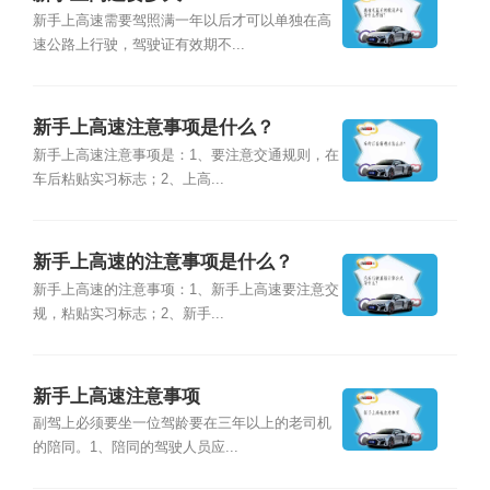
新手上高速需要驾照满一年以后才可以单独在高
速公路上行驶，驾驶证有效期不...
新手上高速注意事项是什么？
新手上高速注意事项是：1、要注意交通规则，在
车后粘贴实习标志；2、上高...
新手上高速的注意事项是什么？
新手上高速的注意事项：1、新手上高速要注意交
规，粘贴实习标志；2、新手...
新手上高速注意事项
副驾上必须要坐一位驾龄要在三年以上的老司机
的陪同。1、陪同的驾驶人员应...