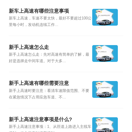
新车上高速有哪些注意事项
新车上高速，车速不要太快，最好不要超过100公
里每小时，发动机连续工作...
新手上高速怎么走
新手上高速怎么走：先对高速有简单的了解，最
好是选择走中间车道。对于大多...
新手上高速有哪些需要注意
新手上高速时要注意：看清车速限值范围、不要
在紧急情况下占用应急车道、不...
新手上高速注意事项是什么?
新手上高速注意事项：1、从匝道上路进入主线车