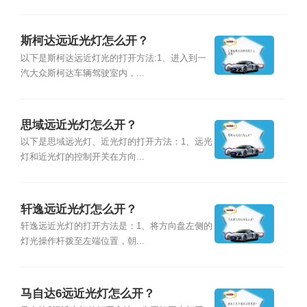
斯柯达远近光灯怎么开？
以下是斯柯达远近灯光的打开方法:1、进入到一
汽大众斯柯达车辆驾驶室内，...
思域远近光灯怎么开？
以下是思域远光灯、近光灯的打开方法：1、远光
灯和近光灯的控制开关在方向...
轩逸远近光灯怎么开？
轩逸远近光灯的打开方法是：1、将方向盘左侧的
灯光操作杆拨至左端位置，朝...
马自达6远近光灯怎么开？