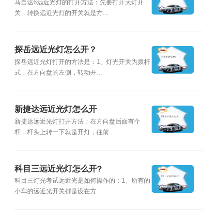
马自达6远近光灯的打开方法：先要打开大灯开
关，转换远近光灯的开关就是方...
探岳远近光灯怎么开？
探岳远近光灯打开的方法是：1、灯光开关为拨杆
式，在方向盘的左侧，转动开...
新捷达远近光灯怎么开
新捷达远近光灯打开方法：在方向盘后面有个
杆，杆头上转一下就是开灯，往前...
科目三远近光灯怎么开?
科目三灯光考试远近光是如何操作的：1、所有的
小车的远近光开关都是设在方...