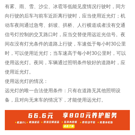
有雾、雨、雪、沙尘、冰雹等低能见度情况行驶时，同方
向行驶的后车与前车近距离行驶时，应当使用近光灯；机
动车夜间通过急弯、斜坡、拱桥、人行横道或者没有交通
信号灯控制的交叉路口时，应当交替使用远近光信号。夜
间在没有灯光条件的道路上行驶，车速低于每小时30公里
时，可以使用近光灯；当车速高于每小时30公里时，可以
使用远光灯。夜间，车辆通过照明条件较好的道路时，应
使用近光灯。
使用远光灯的情况：
远光灯的唯一合法使用条件：只有在道路无其他照明设
备，且对向无来车的情况下，才能使用远光灯。