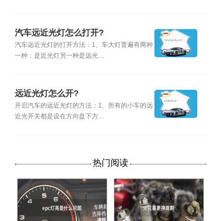
汽车远近光灯怎么打开?
汽车远近光灯的打开方法：1、车大灯普遍有两种
一种：是近光灯另一种是远光...
远近光灯怎么开?
开启汽车的远近光灯的方法：1、所有的小车的远
近光开关都是设在方向盘下方...
热门阅读