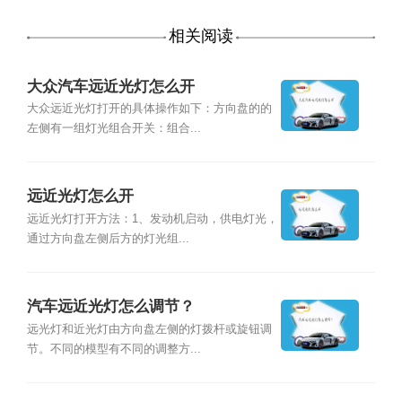
相关阅读
大众汽车远近光灯怎么开
大众远近光灯打开的具体操作如下：方向盘的的
左侧有一组灯光组合开关：组合...
远近光灯怎么开
远近光灯打开方法：1、发动机启动，供电灯光，
通过方向盘左侧后方的灯光组...
汽车远近光灯怎么调节？
远光灯和近光灯由方向盘左侧的灯拨杆或旋钮调
节。不同的模型有不同的调整方...