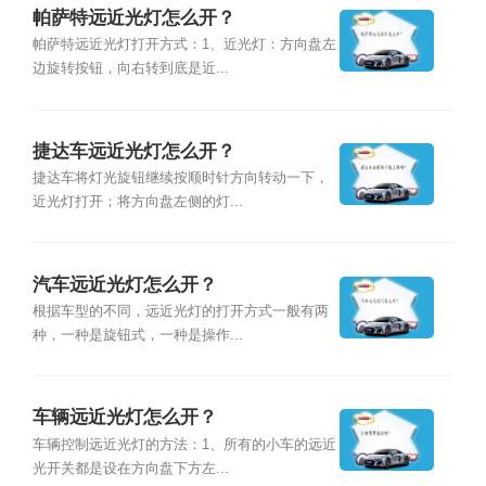
帕萨特远近光灯怎么开？
帕萨特远近光灯打开方式：1、近光灯：方向盘左
边旋转按钮，向右转到底是近...
捷达车远近光灯怎么开？
捷达车将灯光旋钮继续按顺时针方向转动一下，
近光灯打开；将方向盘左侧的灯...
汽车远近光灯怎么开？
根据车型的不同，远近光灯的打开方式一般有两
种，一种是旋钮式，一种是操作...
车辆远近光灯怎么开？
车辆控制远近光灯的方法：1、所有的小车的远近
光开关都是设在方向盘下方左...