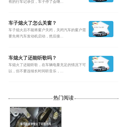
有的行车记录仪，车子停了会继...
车子熄火了怎么关窗？
车子熄火后不能将窗户关闭，关闭汽车的窗户需
要先将汽车发动机启动，然后接...
车熄火了还能听歌吗？
车熄火了还能听歌，在车辆电量充足的情况下可
以，但不要连续长时间听音乐，...
热门阅读