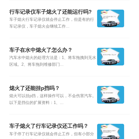
行车记录仪车子熄火了还能运行吗?
车子熄火行车记录仪就会停止工作，但是有的行
车记录仪，车子熄火会继续工作...
车子在水中熄火了怎么办？
汽车水中熄火的处理方法是：1、将车拖拽到无水
区域。2、将车拖到维修部门...
熄火了还能挂p挡吗？
熄火可以挂p挡，这样操作可以，不会伤害汽车。
以下是挡位的扩展资料：1、...
车子熄火了行车记录仪还工作吗？
车子停了行车记录仪就会停止工作，但有小部分