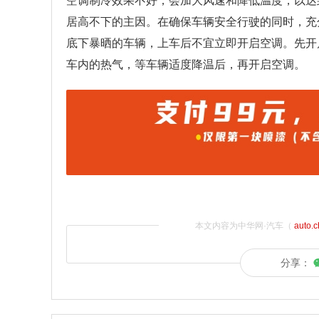
空调制冷效果不好，会加大风速和降低温度，以达
居高不下的主因。在确保车辆安全行驶的同时，充
底下暴晒的车辆，上车后不宜立即开启空调。先开
车内的热气，等车辆适度降温后，再开启空调。
本文内容为中华网·汽车（
auto.
分享：