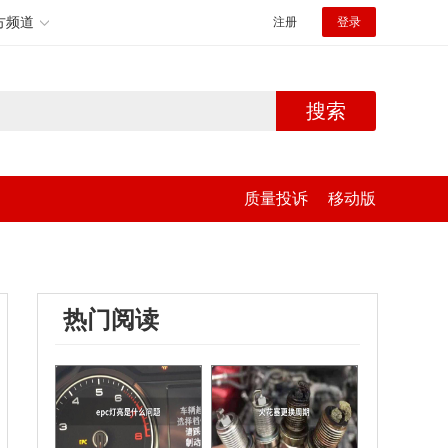
方频道
注册
登录
搜索
质量投诉
移动版
热门阅读