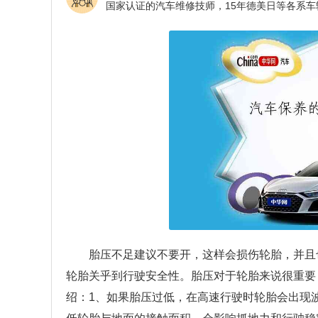
胎压不足建议不要开，这样会损伤轮胎，并且
轮胎关乎到行驶安全性。胎压对于轮胎来说很重要
绍：1、如果胎压过低，在高速行驶时轮胎会出现