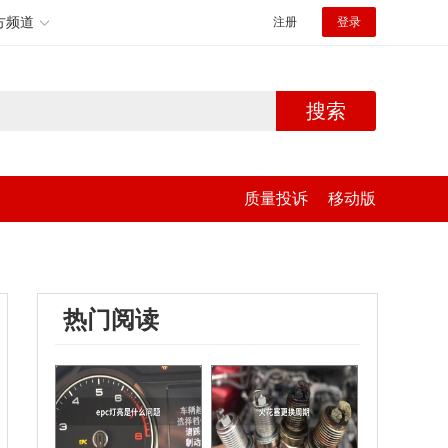
方频道
注册
登录
搜索
质量投诉
移动版
热门阅读