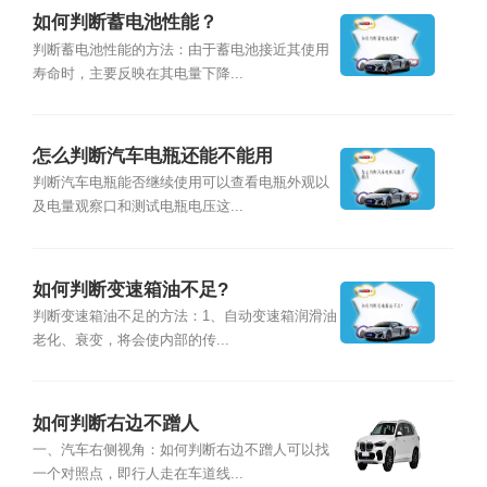
如何判断蓄电池性能？
判断蓄电池性能的方法：由于蓄电池接近其使用
寿命时，主要反映在其电量下降...
怎么判断汽车电瓶还能不能用
判断汽车电瓶能否继续使用可以查看电瓶外观以
及电量观察口和测试电瓶电压这...
如何判断变速箱油不足?
判断变速箱油不足的方法：1、自动变速箱润滑油
老化、衰变，将会使内部的传...
如何判断右边不蹭人
一、汽车右侧视角：如何判断右边不蹭人可以找
一个对照点，即行人走在车道线...