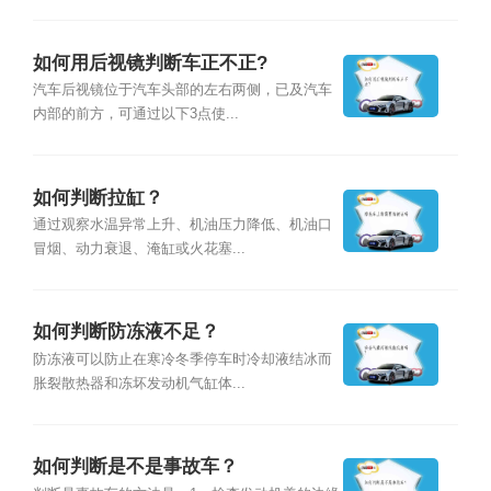
如何用后视镜判断车正不正?
汽车后视镜位于汽车头部的左右两侧，已及汽车
内部的前方，可通过以下3点使...
如何判断拉缸？
通过观察水温异常上升、机油压力降低、机油口
冒烟、动力衰退、淹缸或火花塞...
如何判断防冻液不足？
防冻液可以防止在寒冷冬季停车时冷却液结冰而
胀裂散热器和冻坏发动机气缸体...
如何判断是不是事故车？