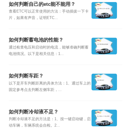
如何判断自己的etc能不能用？
查看ETC可以正常使用的方法：手动插拔一下卡
片，如果有声音，证明ETC...
如何判断蓄电池的性能？
通过检查电压和启动时的电流，能够准确判断蓄
电池情况。以下是相关信息：1...
如何判断车距？
以下是开车判断距离的具体方法：1、通过车上的
固定参考点去判断左侧车距，...
如何判断冷却液不足？
判断冷却液不足的方法是：1、按一键启动键，启
动车辆，车辆系统会自检。2...