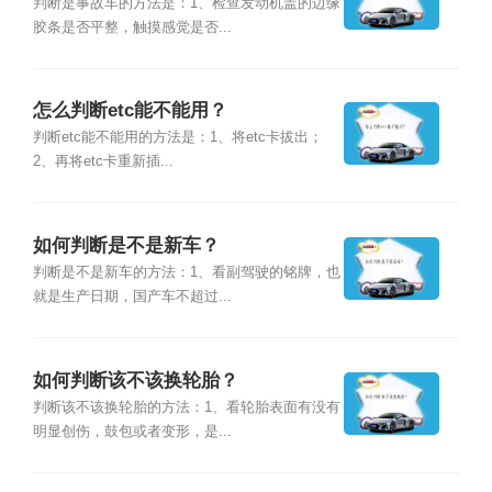
判断是事故车的方法是：1、检查发动机盖的边缘
胶条是否平整，触摸感觉是否...
怎么判断etc能不能用？
判断etc能不能用的方法是：1、将etc卡拔出；
2、再将etc卡重新插...
如何判断是不是新车？
判断是不是新车的方法：1、看副驾驶的铭牌，也
就是生产日期，国产车不超过...
如何判断该不该换轮胎？
判断该不该换轮胎的方法：1、看轮胎表面有没有
明显创伤，鼓包或者变形，是...