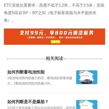
ETC安装位置要求：高度不低于1.2米，不高于2.5米；安装
角度N应在30º－90º之间（电子标签表面与水平面的夹
角）。
相关阅读
如何判断蓄电池性能
1电池电动势内阻越小的话，蓄电池的容量就越
大。2蓄电池的内阻内阻越小的...
如何判断是不是爆胎？
1出现了鼓包现象之所以会出现这种情况，就是因