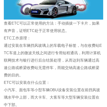
查看ETC可以正常使用的方法：手动插拔一下卡片，如果
有声音，证明ETC处于正常使用状态。
ETC工作原理：
通过安装在车辆挡风玻璃上的车载电子标签，与在收费站E
TC车道上的微波天线之间进行专用短程通讯，利用计算机
联网技术与银行进行后台结算处理，从而达到车辆通过高
速公路或桥梁收费站无需停车，而能交纳高速公路或桥梁
费的目的。
ETC可以安装在什么位置：
小汽车、面包车等小型车辆OBU设备安装位置在前挡风玻
璃水平中上部，而大卡车、大客车等大型车辆安装位置在
中下部。