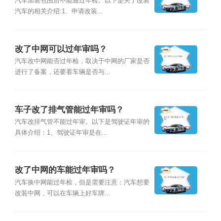
汽车加装包围后不能通过年检。以下是关于改装
汽车的相关介绍:1、申请改装...
改了中网可以过年审吗？
汽车改中网能否过年检，取决于中网的厂家是否
进行了备案，还要看车辆是否与...
车子改了排气管能过年审吗？
汽车改排气管不能过年审。以下是驾驶证年审的
具体介绍：1、驾驶证年审是在...
改了中网的车能过年审吗？
汽车换中网能过年检，但是需要注意：汽车想要
改装中网，可以在车辆上好车牌...