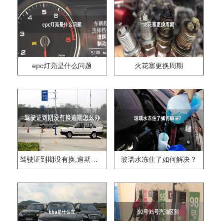
epc灯亮是什么问题
火花塞更换周期
驾驶证到期没有换,逾期怎么办??
玻璃水冻住了如何解决？