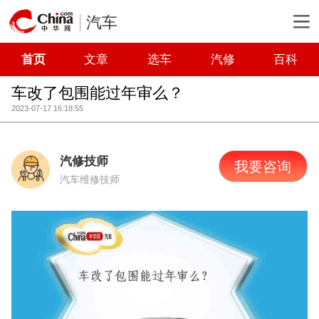
汽车
首页
文章
选车
汽修
百科
车改了包围能过年审么？
2023-07-17 16:18:55
汽修技师
我要咨询
汽车维修技师