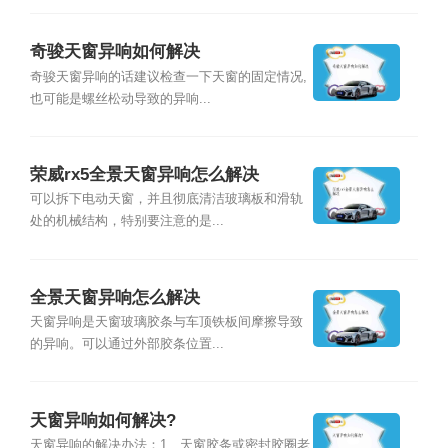
奇骏天窗异响如何解决
奇骏天窗异响的话建议检查一下天窗的固定情况,
也可能是螺丝松动导致的异响...
荣威rx5全景天窗异响怎么解决
可以拆下电动天窗，并且彻底清洁玻璃板和滑轨
处的机械结构，特别要注意的是...
全景天窗异响怎么解决
天窗异响是天窗玻璃胶条与车顶铁板间摩擦导致
的异响。可以通过外部胶条位置...
天窗异响如何解决?
天窗异响的解决办法：1、天窗胶条或密封胶圈老