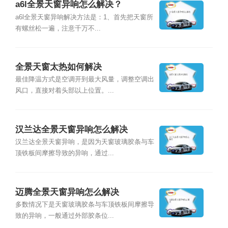
a6l全景天窗异响怎么解决？
a6l全景天窗异响解决方法是：1、首先把天窗所
有螺丝松一遍，注意千万不...
全景天窗太热如何解决
最佳降温方式是空调开到最大风量，调整空调出
风口，直接对着头部以上位置。...
汉兰达全景天窗异响怎么解决
汉兰达全景天窗异响，是因为天窗玻璃胶条与车
顶铁板间摩擦导致的异响，通过...
迈腾全景天窗异响怎么解决
多数情况下是天窗玻璃胶条与车顶铁板间摩擦导
致的异响，一般通过外部胶条位...