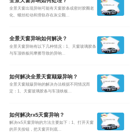
全景天窗异响如何处理？
全景天窗出现异响可能有天窗胶条或密封胶圈老
化、螺丝松动和滑轨存在灰尘颗...
全景天窗异响如何解决？
全景天窗异响有以下几种情况：1、天窗玻璃胶条
与车顶铁板间摩擦导致的异响...
如何解决全景天窗颠簸异响？
全景天窗颠簸异响的解决办法根据不同情况而
定：1、天窗玻璃胶条与车顶铁板...
如何解决rx5天窗异响？
解决rx5天窗异响的方法主要如下：1、打开天窗
的开关按钮，把天窗开到底...