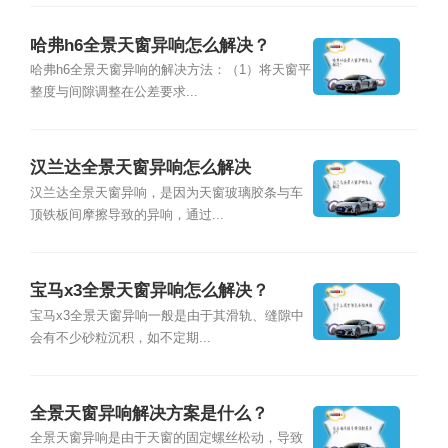
哈弗h6全景天窗异响怎么解决？
哈弗h6全景天窗异响的解决方法：（1）将天窗平
整度与间隙调整在公差要求...
汉兰达全景天窗异响怎么解决
汉兰达全景天窗异响，是因为天窗玻璃胶条与车
顶铁板间摩擦导致的异响，通过...
宝马x3全景天窗异响怎么解决？
宝马x3全景天窗异响一般是由于其滑轨、缝隙中
会有不少砂粒沉积，如不定期...
全景天窗异响解决方案是什么？
全景天窗异响是由于天窗的固定螺丝松动，导致