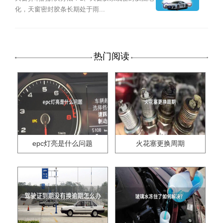
化，天窗密封胶条长期处于雨...
热门阅读
epc灯亮是什么问题
火花塞更换周期