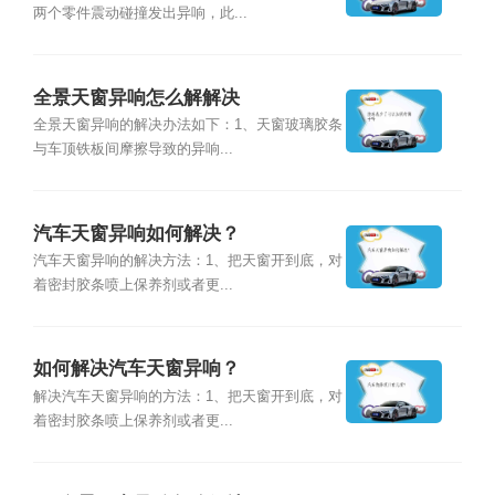
两个零件震动碰撞发出异响，此...
全景天窗异响怎么解解决
全景天窗异响的解决办法如下：1、天窗玻璃胶条
与车顶铁板间摩擦导致的异响...
汽车天窗异响如何解决？
汽车天窗异响的解决方法：1、把天窗开到底，对
着密封胶条喷上保养剂或者更...
如何解决汽车天窗异响？
解决汽车天窗异响的方法：1、把天窗开到底，对
着密封胶条喷上保养剂或者更...