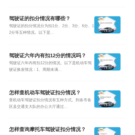
驾驶证的扣分情况有哪些？
驾驶证的扣分情况分为扣1分、2分、3分、6分、1
2分等五种情况。以下是...
驾驶证六年内有扣12分的情况吗？
驾驶证六年内有扣12分的情况。以下是机动车驾
驶证换发情况：1、周期未满...
怎样查机动车驾驶证扣分情况？
查机动车驾驶证扣分情况有五种方式。到各市各
区县交通支大队的办公大厅通过...
怎样查询摩托车驾驶证扣分情况？