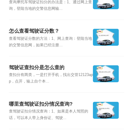
查询摩托车驾驶证扣分的办法是：1、通过网上查
询，登陆当地的交警信息网输...
怎么查看驾驶证分数？
查看驾驶证分数的方法：1、网上查询：登陆当地
的交警信息网，如果已经注册...
驾驶证查扣分是怎么查的
查扣分有两类，一是打开手机，找出交管12123ap
p，点开，输上自个本...
哪里查驾驶证扣分情况查询?
查驾驶证扣分情况查询：1、如果是本人驾照的
话，可以本人带上身份证、驾驶...