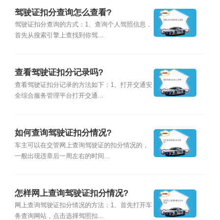
驾驶证扣分查询怎么查看?
驾驶证扣分查询的方式：1、查询个人驾照信息，
首先从搜索引擎上查找到你驾...
查看驾驶证扣分记录吗?
查看驾驶证扣分记录的方法如下：1、打开交通安
全综合服务管理平台打开交通...
如何查询驾驶证扣分情况?
车主可以在交管网上查询驾驶证的扣分情况的，
一般出现违章后一周左右的时间...
怎样网上查询驾驶证扣分情况?
网上查询驾驶证扣分情况的方法：1、首先打开车
务查询网站，点击选择驾照扣...