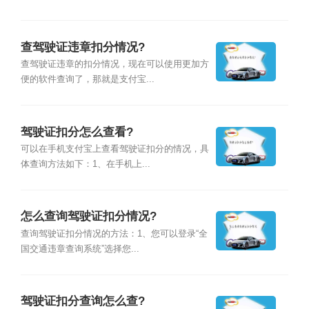
查驾驶证违章扣分情况?
查驾驶证违章的扣分情况，现在可以使用更加方
便的软件查询了，那就是支付宝...
驾驶证扣分怎么查看?
可以在手机支付宝上查看驾驶证扣分的情况，具
体查询方法如下：1、在手机上...
怎么查询驾驶证扣分情况?
查询驾驶证扣分情况的方法：1、您可以登录“全
国交通违章查询系统”选择您...
驾驶证扣分查询怎么查?