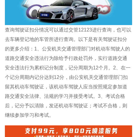
查询驾驶证扣分情况可以通过交管12123进行查询，也可以
去车辆登记地的车管所进行查询。以下是有关驾驶证扣分
的更多介绍：1、公安机关交通管理部门对机动车驾驶人的
道路交通安全违法行为除给予行政处罚外，实行道路交通
安全违法行为累积记分制度，记分周期为12个月。2、在一
个记分周期内记分达到12分，由公安机关交通管理部门扣
留其机动车驾驶证，该机动车驾驶人应当按照规定参加道
路交通安全法律、法规的学习并接受考试。3、考试合格
后，记分予以清除，发还机动车驾驶证；考试不合格，则
继续参加学习和考试。