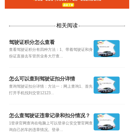
相关阅读
驾驶证积分怎么查看
查看驾驶证积分有四种方法：1、带着驾驶证和身
份证直接去车管所业务大厅查...
怎么可以查到驾驶证扣分详情
查询驾驶证扣分详情：方法一：网上查询1、首先
打开手机找到交管12123...
怎么查驾驶证违章记录和扣分情况？
1登录官网查询在电脑上可以登录公安交警官网查
询自己的车的违章情况。登录...