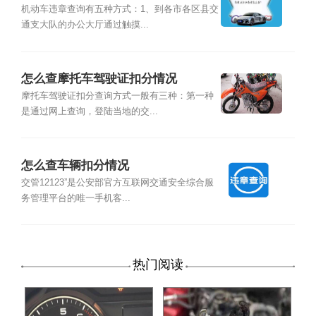
机动车违章查询有五种方式：1、到各市各区县交
通支大队的办公大厅通过触摸...
怎么查摩托车驾驶证扣分情况
摩托车驾驶证扣分查询方式一般有三种：第一种
是通过网上查询，登陆当地的交...
怎么查车辆扣分情况
交管12123”是公安部官方互联网交通安全综合服
务管理平台的唯一手机客...
热门阅读