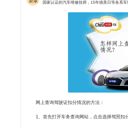
网上查询驾驶证扣分情况的方法：
1、首先打开车务查询网站，点击选择驾照扣