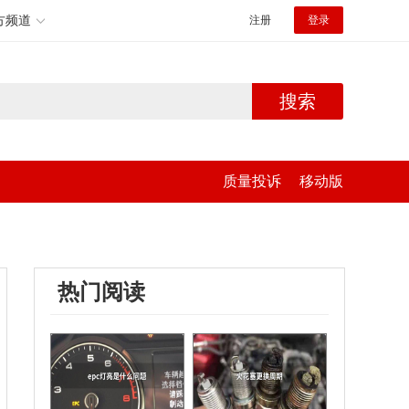
方频道
注册
登录
搜索
质量投诉
移动版
热门阅读