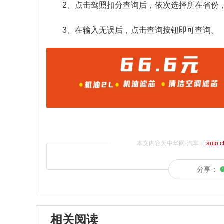
2、点击驾照扣分查询后，依次选择所在省份
3、在输入无误后，点击查询按钮即可查询。
本文内容为中华网·汽车（
auto.
分享：
相关阅读