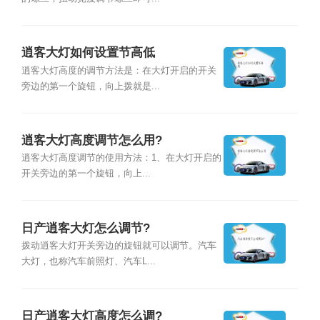
逍客大灯如何设置节高低
逍客大灯高度的调节方法是：在大灯开启的开关
旁边的第一个旋钮，向上拨就是...
逍客大灯高度调节怎么用?
逍客大灯高度调节的使用方法：1、在大灯开启的
开关旁边的第一个旋钮，向上...
日产逍客大灯怎么调节?
拨动逍客大灯开关旁边的旋钮就可以调节。汽车
大灯，也称汽车前照灯、汽车L...
日产逍客大灯高度怎么调?