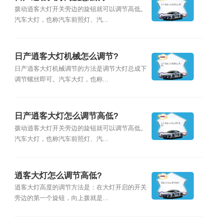
拨动逍客大灯开关旁边的旋钮就可以调节高低。
汽车大灯，也称汽车前照灯、汽...
日产逍客大灯机械怎么调节?
日产逍客大灯机械调节的方法是调节大灯总成下
调节螺丝即可。汽车大灯，也称...
日产逍客大灯怎么调节高低?
拨动逍客大灯开关旁边的旋钮就可以调节高低。
汽车大灯，也称汽车前照灯、汽...
逍客大灯怎么调节高低?
逍客大灯高度的调节方法是：在大灯开启的开关
旁边的第一个旋钮，向上拨就是...