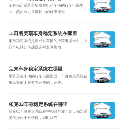
车身稳定系统是集成在机动车辆的行车电脑里
面，然后通过在车轮上的传感器进...
丰田凯美瑞车身稳定系统在哪里
车身稳定系统是集成在车辆的行车电脑当中，由
行车电脑的传感器实时监测机动...
宝来车身稳定系统在哪里
系统是在车辆的行车电脑里面，车身稳定系统在
机动车辆上是有着开关的，开关...
领克03车身稳定系统在哪里
领克03车身稳定系统在中控台的左下角，稳定系
统的操作十分便捷，同时领克...