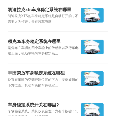
凯迪拉克xts车身稳定系统在哪里
凯迪拉克XTS的车身稳定系统是自动打开的，不
需要人为打开，是在汽车电脑...
领克05车身稳定系统在哪里
是分布在车辆的四个车轮上的传感器以及行车电
脑上面，机动车辆的车身稳定系...
丰田荣放车身稳定系统在哪里
位置在车辆的空调控制位置的下方，左侧旋钮的
下方位置。机动车辆的车身稳定...
车身稳定系统开关在哪里?
车辆稳定系统开关从仪表台左下方有个按键：1、