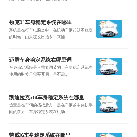
领克01车身稳定系统在哪里
系统是在行车电脑当中，在机动车辆行驶不稳定
的时候，由系统发出指令，来辅...
迈腾车身稳定系统在哪里调
车身稳定系统是不需要调节的，车身稳定系统在
使用的时候只需要开启，是不需...
凯迪拉克xt4车身稳定系统在哪里
位置是在车辆的挡把后方，是在车辆的中央扶手
间的前方，车身稳定系统在机动...
荣威i6车身稳定系统在哪里