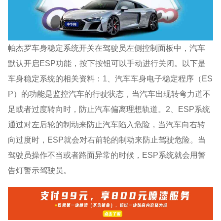
帕杰罗车身稳定系统开关在驾驶员左侧控制面板中，汽车
默认开启ESP功能，按下按钮可以手动进行关闭。以下是
车身稳定系统的相关资料：1、汽车车身电子稳定程序（ES
P）的功能是监控汽车的行驶状态，当汽车出现转弯力道不
足或者过度转向时，防止汽车偏离理想轨道。2、ESP系统
通过对左后轮的制动来防止汽车陷入危险，当汽车向右转
向过度时，ESP就会对右前轮的制动来防止驾驶危险。当
驾驶员操作不当或者路面异常的时候，ESP系统就会用警
告灯警示驾驶员。