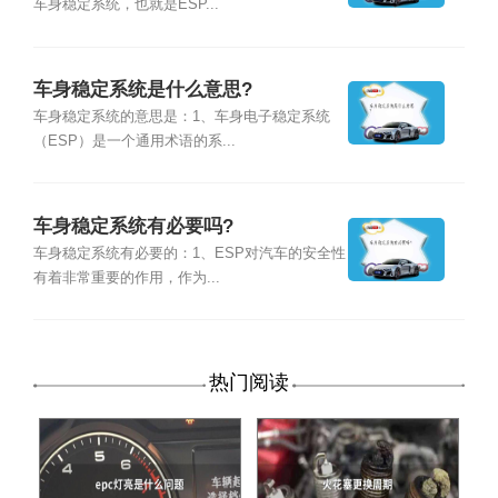
车身稳定系统，也就是ESP...
车身稳定系统是什么意思?
车身稳定系统的意思是：1、车身电子稳定系统
（ESP）是一个通用术语的系...
车身稳定系统有必要吗?
车身稳定系统有必要的：1、ESP对汽车的安全性
有着非常重要的作用，作为...
热门阅读