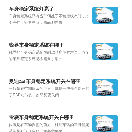
车身稳定系统灯亮了
车身稳定系统只有当车辆处于不稳定状态时，才
会亮灯，经常急弯，雪雨泥泞道...
锐界车身稳定系统在哪里
锐界的车身稳定系统在副驾驶座位的左边，汽车
的车身稳定系统是不需要手动开...
奥迪a6l车身稳定系统开关在哪里
一般是在空调屏幕的下方，车辆一般是自动开启
了ESP功能的，如果想要关闭...
雷凌车身稳定系统开关在哪里
位置是在车辆挡把的前方，机动车辆的车身稳定
系统是默认开启的，如果需要关...