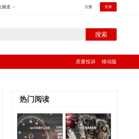
方频道
注册
登录
搜索
质量投诉
移动版
热门阅读