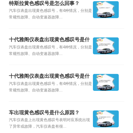
特斯拉黄色感叹号是怎么回事？
汽车仪表盘出现黄色感叹号，有4种情况，分别是
常规性故障、自动变速器故障...
十代雅阁仪表盘出现黄色感叹号是什
么原因？
汽车仪表盘出现黄色感叹号，有4种情况，分别是
常规性故障、自动变速器故障...
十代雅阁仪表盘出现黄色感叹号是什
么意思？
汽车仪表盘出现黄色感叹号，有4种情况，分别是
常规性故障、自动变速器故障...
车出现黄色感叹号是什么原因？
汽车仪表盘上出现黄色感叹号表明对应系统出现
了异常或故障，汽车仪表盘有很...