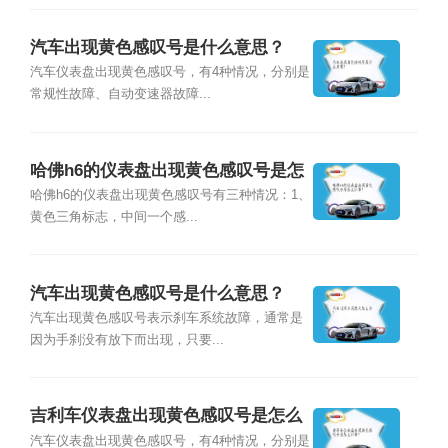
汽车出现黄色感叹号是什么意思？
汽车仪表盘出现黄色感叹号，有4种情况，分别是
常规性故障、自动变速器故障...
哈佛h6的仪表盘出现黄色感叹号是怎
么回事？
哈佛h6的仪表盘出现黄色感叹号有三种情况：1、
黄色三角标志，中间一个感...
汽车出现黄色感叹号是什么意思？
汽车出现黄色感叹号表示刹车系统故障，通常是
因为手刹没有放下而出现，只要...
吉利车仪表盘出现黄色感叹号是怎么
回事？
汽车仪表盘出现黄色感叹号，有4种情况，分别是