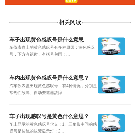
相关阅读
车子出现黄色感叹号是什么意思
车仪表盘上的黄色感叹号有多种原因：黄色感叹
号，下方有锯齿，有括号包围：...
车内出现黄色感叹号是什么意思？
汽车仪表盘出现黄色感叹号，有4种情况，分别是
常规性故障、自动变速器故障...
车子出现感叹号是黄色什么意思？
车上显示的黄色感叹号含义：1、三角形中间的感
叹号是传统的故障显示灯；2...