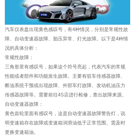
汽车仪表盘出现黄色感叹号，有4种情况，分别是常规性故
障、自动变速器故障、胎压异常、灯光故障。以下是4种情
况的具体分析：
常规性故障：
三角形里有感叹号，如果这个符号亮起，代表汽车的常规
性能或者部件和功能发生故障。主要有驻车传感器故障、
断油系统干预或出现故障、外部车灯故障、发动机油压力
传感器故障等。需要前往4S店进行检修，查出故障来源。
自动变速器故障：
黄色齿轮里面有感叹号，这是自动变速器故障警告灯，说
明变速箱存在故障或变速箱润滑油低于正常范围。需及时
更换变速箱油。