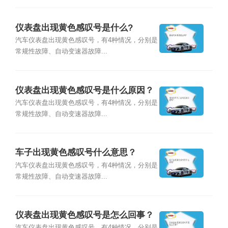
仪表盘出现黄色感叹号是什么?
汽车仪表盘出现黄色感叹号，有4种情况，分别是
常规性故障、自动变速器故障...
仪表盘出现黄色感叹号是什么原因？
汽车仪表盘出现黄色感叹号，有4种情况，分别是
常规性故障、自动变速器故障...
车子出现黄色感叹号什么意思？
汽车仪表盘出现黄色感叹号，有4种情况，分别是
常规性故障、自动变速器故障...
仪表盘出现黄色感叹号是怎么回事？
汽车仪表盘出现黄色感叹号，有4种情况，分别是