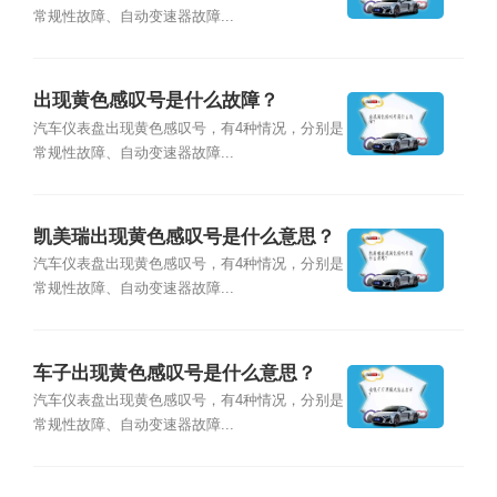
常规性故障、自动变速器故障...
出现黄色感叹号是什么故障？
汽车仪表盘出现黄色感叹号，有4种情况，分别是
常规性故障、自动变速器故障...
凯美瑞出现黄色感叹号是什么意思？
汽车仪表盘出现黄色感叹号，有4种情况，分别是
常规性故障、自动变速器故障...
车子出现黄色感叹号是什么意思？
汽车仪表盘出现黄色感叹号，有4种情况，分别是
常规性故障、自动变速器故障...