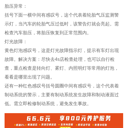
胎压异常：
括号下面一横中间有感叹号，这个代表着轮胎气压监测警
示灯，当汽车的轮胎气压过低时，该警告灯就会亮起。需
检查汽车胎压，将胎压恢复到正常范围内。
灯光故障：
黄色灯泡感叹号，这是灯光故障指示灯，提示有车灯出现
故障。解决方案：尽快去4s店检查处理，也可以自行检
查，重点检查是转向灯、雾灯、内照明灯等常用的灯泡，
看看是哪里出现了问题。
还有一种红色感叹号括号圆圈中间有感叹号，这个代表着
制动系统的警示，主要有制动系统发生故障和制动液面过
低。需立即检修制动系统，避免发生事故。