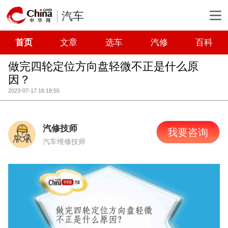
汽车
首页
文章
选车
汽修
百科
做完四轮定位方向盘轻微不正是什么原
因？
2023-07-17 16:18:55
汽修技师
我要咨询
汽车维修技师