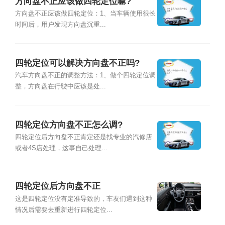
方向盘不正应该做四轮定位嘛?
方向盘不正应该做四轮定位：1、当车辆使用很长
时间后，用户发现方向盘沉重...
四轮定位可以解决方向盘不正吗?
汽车方向盘不正的调整方法：1、做个四轮定位调
整，方向盘在行驶中应该是处...
四轮定位方向盘不正怎么调?
四轮定位后方向盘不正肯定还是找专业的汽修店
或者4S店处理，这事自己处理...
四轮定位后方向盘不正
这是四轮定位没有定准导致的，车友们遇到这种
情况后需要去重新进行四轮定位...