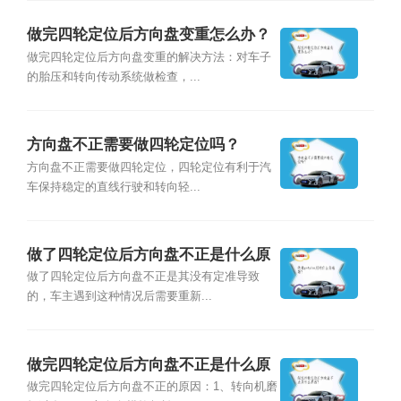
做完四轮定位后方向盘变重怎么办？
做完四轮定位后方向盘变重的解决方法：对车子
的胎压和转向传动系统做检查，...
方向盘不正需要做四轮定位吗？
方向盘不正需要做四轮定位，四轮定位有利于汽
车保持稳定的直线行驶和转向轻...
做了四轮定位后方向盘不正是什么原
因？
做了四轮定位后方向盘不正是其没有定准导致
的，车主遇到这种情况后需要重新...
做完四轮定位后方向盘不正是什么原
因？
做完四轮定位后方向盘不正的原因：1、转向机磨