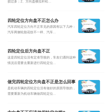
损过多；2、方向盘横拉杆松...
四轮定位方向盘不正怎么办
汽车四轮定位方向不正常见的原因有以下几种：
汽车两侧轮胎花纹不一样、汽车...
四轮定位后方向盘不正
这是四轮定位没有定准导致的，车友们遇到这种
情况后需要去重新进行四轮定位...
做完四轮定位方向盘不正是怎么回事
是机动车辆的四轮定位没有做好的原因导致的，
需要重新为机动车辆做四轮定位...