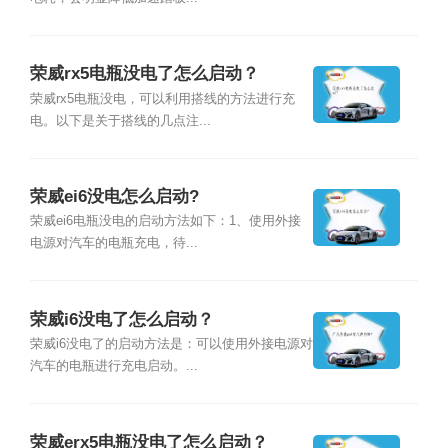
荣威rx5电瓶没电了怎么启动？
荣威rx5电瓶没电，可以利用搭线的方法进行充
电。以下是关于搭线的几点注...
荣威ei6没电怎么启动?
荣威ei6电瓶没电的启动方法如下：1、使用外接
电源对汽车的电瓶充电，待...
荣威i6没电了怎么启动？
荣威i6没电了的启动方法是：可以使用外接电源对
汽车的电瓶进行充电启动。...
荣威erx5电瓶没电了怎么启动？