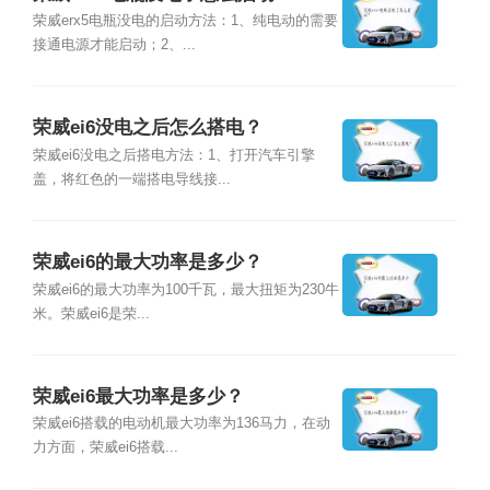
荣威erx5电瓶没电的启动方法：1、纯电动的需要
接通电源才能启动；2、...
荣威ei6没电之后怎么搭电？
荣威ei6没电之后搭电方法：1、打开汽车引擎
盖，将红色的一端搭电导线接...
荣威ei6的最大功率是多少？
荣威ei6的最大功率为100千瓦，最大扭矩为230牛
米。荣威ei6是荣...
荣威ei6最大功率是多少？
荣威ei6搭载的电动机最大功率为136马力，在动
力方面，荣威ei6搭载...