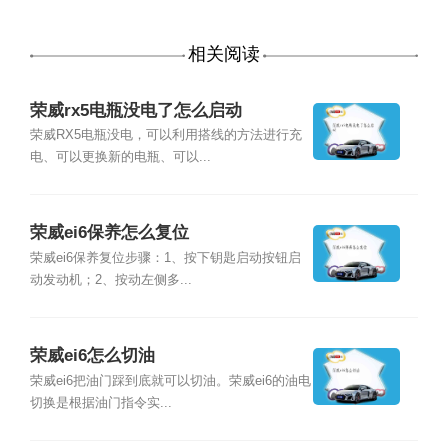
相关阅读
荣威rx5电瓶没电了怎么启动
荣威RX5电瓶没电，可以利用搭线的方法进行充
电、可以更换新的电瓶、可以...
荣威ei6保养怎么复位
荣威ei6保养复位步骤：1、按下钥匙启动按钮启
动发动机；2、按动左侧多...
荣威ei6怎么切油
荣威ei6把油门踩到底就可以切油。荣威ei6的油电
切换是根据油门指令实...