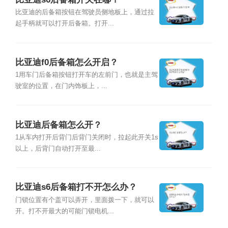
比亚迪的后备箱按钮在驾驶员侧地板上，通过拉
起手柄就可以打开后备箱。打开...
比亚迪f0后备箱怎么开启？
1用车门后备箱按钮打开车的左前门，也就是主驾
驶室的位置，在门内饰板上，...
比亚迪后备箱怎么开？
1从车内打开后背门后背门关闭时，拉起此开关1s
以上，后背门自动打开至最...
比亚迪s6后备箱打不开怎么办？
门锁位置有个盖可以弄开，里面拨一下，就可以
开。打不开最大的可能门锁电机...