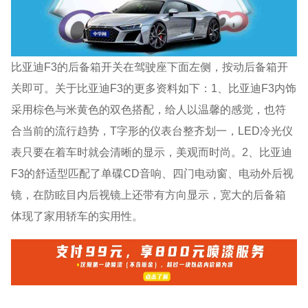
比亚迪F3的后备箱开关在驾驶座下面左侧，按动后备箱开
关即可。关于比亚迪F3的更多资料如下：1、比亚迪F3内饰
采用棕色与米黄色的双色搭配，给人以温馨的感觉，也符
合当前的流行趋势，T字形的仪表台整齐划一，LED冷光仪
表只要在着车时就会清晰的显示，美观而时尚。2、比亚迪
F3的舒适型匹配了单碟CD音响、四门电动窗、电动外后视
镜，在防眩目内后视镜上还带有方向显示，宽大的后备箱
体现了家用轿车的实用性。