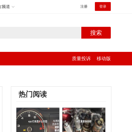
方频道
注册
登录
搜索
质量投诉
移动版
热门阅读