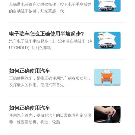
车辆通电获得启动时候操作，按下电子手刹后方
的自动驻车按键，灯光亮起，代...
电子驻车怎么正确使用半坡起步?
汽车电子驻车半坡起步：1、没有带自动驻车（A
UTOHOLD）功能的车辆...
如何正确使用汽车
正确使用汽车，是指正确使用汽车的各项功能，
发挥最大的作用。使用汽车首先...
如何正确使用汽车
使用汽车首先，要做好汽车的日常保养和定期保
养，检查发动机、机油、轮胎、...