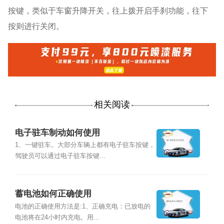
按键，类似于车窗升降开关，往上拨开启手刹功能，往下
按则进行关闭。
相关阅读
电子驻车制动如何使用
1、一键驻车。大部分车辆上都有电子驻车按键，
驾驶员可以通过电子驻车按键...
蓄电池如何正确使用
电池的正确使用方法是:1、正确充电：已放电的
电池将在24小时内充电。用...