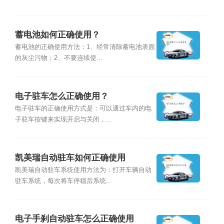
蓄电池如何正确使用？
蓄电池的正确使用方法：1、经常清除蓄电池表面
的灰尘污物；2、不要连续使...
电子驻车怎么正确使用？
电子驻车的正确使用方式是：可以通过车内的电
子驻车按键来实现开启与关闭，...
凯美瑞自动驻车如何正确使用
凯美瑞自动驻车系统使用方法为：打开车辆自动
驻车系统，每次将车停稳后系统...
电子手刹自动驻车怎么正确使用