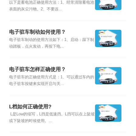
以下是蓄电池正确使用方法：1、经常清除蓄电池
表面的灰尘污物。2、不要连...
电子驻车制动如何使用？
电子驻车制动的使用方法如下：1、启动：踩下制
动踏板，点火发动，再按下电...
电子驻车怎样正确使用？
电子驻车的正确使用方式是：1、可以通过车内的
电子驻车按键来实现开启与关...
L档如何正确使用?
L是Low的缩写，L挡是低速挡。L挡可以在上陡坡
或下陡坡的时候使用。...