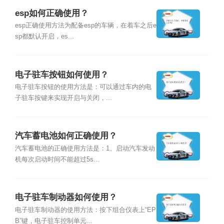
esp如何正确使用？
esp正确使用方法为配备esp的车辆，在着车之后e
sp都默认开启，es...
电子驻车按钮如何使用？
电子驻车按钮的使用方法是：可以通过车内的电
子驻车按键来实现开启与关闭，...
汽车蓄电池如何正确使用？
汽车蓄电池的正确使用方法是：1、启动汽车发动
机每次启动时间不能超过5s...
电子驻车制动器如何使用？
电子驻车制动器的使用方法：按下组合仪表上“EP
B”键，电子驻车控制单元...