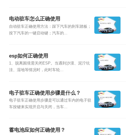
电动驻车怎么正确使用
自动驻车正确使用方法：踩下汽车的刹车踏板；
按下汽车的一键启动键；汽车的...
esp如何正确使用
1、脱离困境需关闭ESP。当遇到沙漠、泥泞坑
洼、湿地等情况时，此时车轮...
电子驻车正确使用步骤是什么？
电子驻车正确使用步骤是可以通过车内的电子驻
车按键来实现开启与关闭，当车...
蓄电池应如何正确使用？