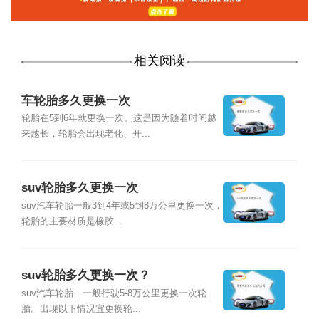
相关阅读
车轮胎多久更换一次
轮胎在5到6年就更换一次。这是因为随着时间越
来越长，轮胎会出现老化、开...
suv轮胎多久更换一次
suv汽车轮胎一般3到4年或5到8万公里更换一次，
轮胎的主要材质是橡胶...
suv轮胎多久更换一次？
suv汽车轮胎，一般行驶5-8万公里更换一次轮
胎。出现以下情况宜更换轮...