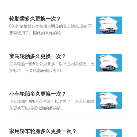
轮胎需多久更换一次？
6年的轮胎就会存在相当明显的安全隐患,最好不
要再使用了。因此如果你的轮...
宝马轮胎多久更换一次？
宝马轮胎一般5万公里要换，以下是相关信息：更
换标准：只要轮胎表面没有明...
小车轮胎多久更换一次？
小车轮胎行驶8万公里就可以更换了，汽车轮胎多
久更换可以根据轮胎的磨损情...
家用轿车轮胎多久更换一次？