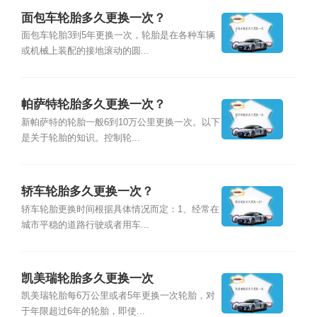
面包车轮胎多久更换一次？
面包车轮胎3到5年更换一次，轮胎是在各种车辆
或机械上装配的接地滚动的圆...
帕萨特轮胎多久更换一次？
新帕萨特的轮胎一般6到10万公里更换一次。以下
是关于轮胎的知识。控制轮...
轿车轮胎多久更换一次？
轿车轮胎更换时间根据具体情况而定：1、经常在
城市平稳的道路行驶或者用车...
凯美瑞轮胎多久更换一次
凯美瑞轮胎每6万公里或者5年更换一次轮胎，对
于年限超过6年的轮胎，即使...