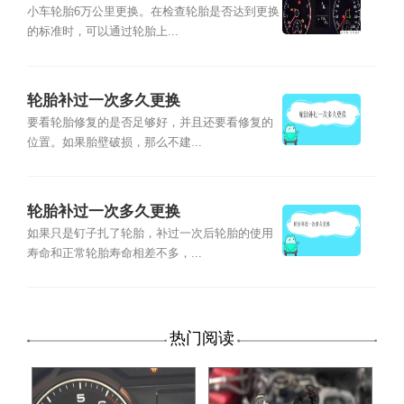
小车轮胎6万公里更换。在检查轮胎是否达到更换
的标准时，可以通过轮胎上...
轮胎补过一次多久更换
要看轮胎修复的是否足够好，并且还要看修复的
位置。如果胎壁破损，那么不建...
轮胎补过一次多久更换
如果只是钉子扎了轮胎，补过一次后轮胎的使用
寿命和正常轮胎寿命相差不多，...
热门阅读