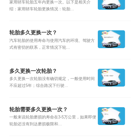
家用轿车轮胎五年内更换一次。以下是相关介
绍：家用轿车轮胎更换情况：轮胎...
轮胎多久更换一次？
汽车轮胎的使用寿命与使用汽车的环境、驾驶方
式有密切的联系，正常情况下轮...
多久更换一次轮胎？
多久更换一次轮胎没有确切规定，一般使用时间
不应超过5年；综合路况下行驶...
轮胎需要多久更换一次？
一般来说轮胎磨损的寿命在3-5万公里，如果即便
轮胎还没有到达磨损极限和...