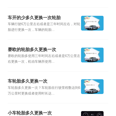
车开的少多久更换一次轮胎
车辆行驶6万公里左右或者是三年时间左右，对轮
胎进行更换一次，车辆的轮胎...
赛欧的轮胎多久更换一次
赛欧的轮胎多使用三年时间左右或者是6万公里左
右更换一次，机动车辆所使用...
车轮胎多久更换一次
车轮胎多久更换一次？车轮胎在行驶里程数达到6
万公里时更换或者使用时长达...
小车轮胎多久更换一次