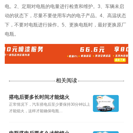
电。2、定期对电瓶的电量进行检查和维护。3、车辆未启
动的状态下，尽量不要使用车内的电子产品。4、高温状态
下，不要对电瓶进行操作。5、更换电瓶时，最好更换原厂
电瓶。
相关阅读
搭电后要多长时间才能熄火
正常情况下，汽车搭电后至少要保持30分钟以上
才能熄火，这样才能确保电瓶...