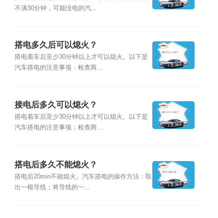
不满30分钟，可能没电的汽...
搭电多久后可以熄火？
搭电着车后至少30分钟以上才可以熄火。以下是
汽车搭电的注意事项：检查两...
接电后多久可以熄火？
搭电着车后至少30分钟以上才可以熄火。以下是
汽车搭电的注意事项：检查两...
搭电后多久不能熄火？
搭电后20min不能熄火。汽车搭电的操作方法：取
出一根导线；将导线的一...