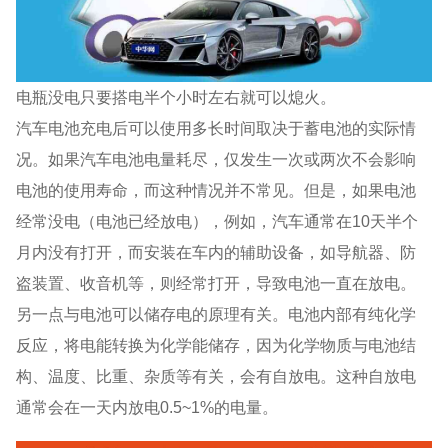
电瓶没电只要搭电半个小时左右就可以熄火。
汽车电池充电后可以使用多长时间取决于蓄电池的实际情
况。如果汽车电池电量耗尽，仅发生一次或两次不会影响
电池的使用寿命，而这种情况并不常见。但是，如果电池
经常没电（电池已经放电），例如，汽车通常在10天半个
月内没有打开，而安装在车内的辅助设备，如导航器、防
盗装置、收音机等，则经常打开，导致电池一直在放电。
另一点与电池可以储存电的原理有关。电池内部有纯化学
反应，将电能转换为化学能储存，因为化学物质与电池结
构、温度、比重、杂质等有关，会有自放电。这种自放电
通常会在一天内放电0.5~1%的电量。