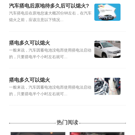
汽车搭电后原地待多久后可以熄火?
汽车搭电后在原地怠速大概20分钟左右，在汽车
熄火之前，应该注意以下情况...
搭电多久可以熄火
一般来说，汽车因蓄电池没电而使用搭电法启动
的，只要搭电半个小时左右就可...
搭电多久可以熄火
一般来说，汽车因蓄电池没电而使用搭电法启动
的，只要搭电半个小时左右就可...
热门阅读