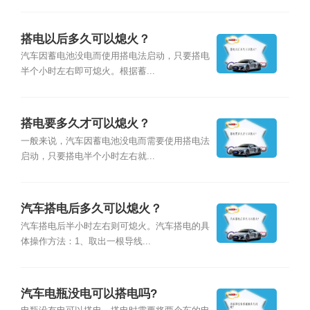
搭电以后多久可以熄火？
汽车因蓄电池没电而使用搭电法启动，只要搭电
半个小时左右即可熄火。根据蓄...
搭电要多久才可以熄火？
一般来说，汽车因蓄电池没电而需要使用搭电法
启动，只要搭电半个小时左右就...
汽车搭电后多久可以熄火？
汽车搭电后半小时左右则可熄火。汽车搭电的具
体操作方法：1、取出一根导线...
汽车电瓶没电可以搭电吗?