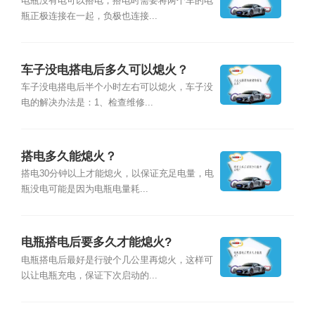
电瓶没有电可以搭电，搭电时需要将两个车的电
瓶正极连接在一起，负极也连接...
车子没电搭电后多久可以熄火？
车子没电搭电后半个小时左右可以熄火，车子没
电的解决办法是：1、检查维修...
搭电多久能熄火？
搭电30分钟以上才能熄火，以保证充足电量，电
瓶没电可能是因为电瓶电量耗...
电瓶搭电后要多久才能熄火?
电瓶搭电后最好是行驶个几公里再熄火，这样可
以让电瓶充电，保证下次启动的...