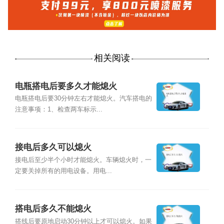
相关阅读
电瓶搭电后要多久才能熄火
电瓶搭电后要30分钟左右才能熄火。汽车搭电的
注意事项：1、检查两车标示...
接电后多久可以熄火
接电后至少半个小时才能熄火。车辆熄火时，一
定要关掉所有的用电设备。用电...
搭电后多久不能熄火
搭线后要原地启动30分钟以上才可以熄火。如果