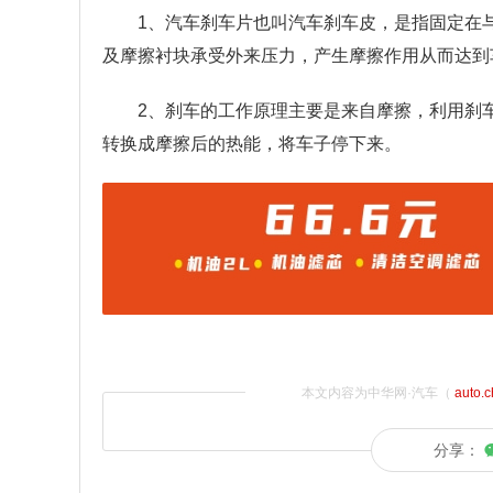
1、汽车刹车片也叫汽车刹车皮，是指固定在
及摩擦衬块承受外来压力，产生摩擦作用从而达到
2、刹车的工作原理主要是来自摩擦，利用刹
转换成摩擦后的热能，将车子停下来。
本文内容为中华网·汽车（
auto.
分享：