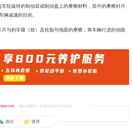
与车轮旋转的制动鼓或制动盘上的摩擦材料，其中的摩擦衬片
车辆减速的目的。
车片与刹车碟（鼓）及轮胎与地面的摩擦，将车辆行进的动能
china.com
）编辑或翻译，转载请务必注明来源。
微信
微博