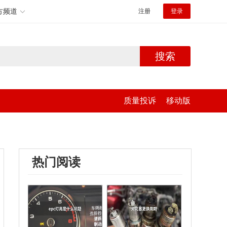
方频道
注册
登录
搜索
质量投诉
移动版
热门阅读