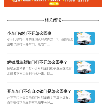
相关阅读
小车门锁打不开怎么回事
小车门锁打不开的原因及解决办法：1、遥控钥匙
没电导致打不开车门。没电导...
解锁后主驾驶门打不开怎么回事？
解锁后主驾驶门打不开可能是门把手感应区域有
水或者下雨天受到雨水冲击。以...
开车车门不会自动锁门是怎么回事？
开车车门不会自动锁门可能是由于车速不达标、
自动落锁功能在行车电脑里关掉...