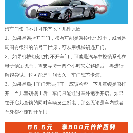
汽车门锁打不开可能有以下几种原因：
1、如果是遥控开车门，很有可能是遥控电池没电，或者是
周围有很强的信号干扰源，可以用机械钥匙开门。
2、如果机械钥匙也打不开车门，可能是汽车中控锁系处在
电子锁定状态，需要等待一两个小时锁定解除后，再进行
解锁尝试。也可能是时间太久，车门锁芯卡滞。
3、如果是后排车门无法打开，应该检查一下儿童锁是否打
开，当儿童锁锁止后，车门只能通过车外把手开启。如果
在开启儿童锁的同时车辆发生断电，那么无论是车内或者
车外都不能打开车门。