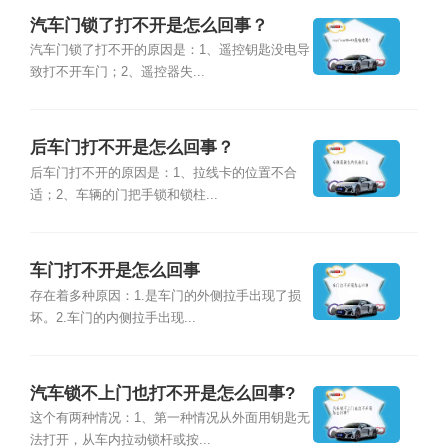
汽车门锁了打不开是怎么回事？
汽车门锁了打不开的原因是：1、遥控钥匙没电导
致打不开车门；2、遥控器失...
后车门打不开是怎么回事？
后车门打不开的原因是：1、拉线卡的位置不合
适；2、车辆的门把手锁和锁柱...
车门打不开是怎么回事
存在着多种原因：1.是车门的外侧拉手出现了损
坏。2.车门的内侧拉手出现...
汽车锁不上门也打不开是怎么回事?
这个有两种情况：1、第一种情况从外面用钥匙无
法打开，从车内拉动锁杆或按...