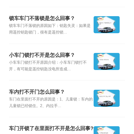
锁车车门不落锁是怎么回事？
锁车车门不落锁的原因如下：钥匙失灵：如果是
用遥控钥匙锁门，很有是遥控锁...
小车门锁打不开是怎么回事？
小车车门锁打不开原因介绍：小车车门锁打不
开，有可能是遥控钥匙没电所造成...
车内打不开门怎么回事？
车门在里面打不开的原因是：1、儿童锁：车内的
儿童锁已经锁住。2、内拉手...
车门开锁了在里面打不开是怎么回事?