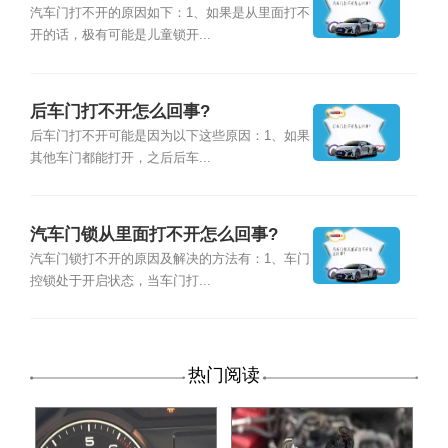
汽车门打不开的原因如下：1、如果是从里面打不
开的话，极有可能是儿童锁开...
后车门打不开怎么回事?
后车门打不开可能是因为以下这些原因：1、如果
其他车门都能打开，之后后车...
汽车门锁从里面打不开怎么回事?
汽车门锁打不开的原因及解决的方法有：1、车门
控锁处于开启状态，当车门打...
热门阅读