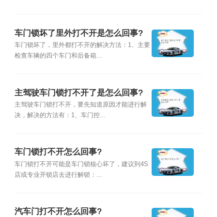
车门锁坏了里外打不开是怎么回事?
车门锁坏了，里外都打不开的解决方法：1、主要
检查车辆的四个车门和后备箱...
主驾驶车门锁打不开了是怎么回事?
主驾驶车门锁打不开，要先知道原因才能进行解
决，解决的方法有：1、车门控...
车门锁打不开怎么回事?
车门锁打不开可能是车门锁核心坏了，建议到4S
店或专业开锁店去进行解锁：...
汽车门打不开怎么回事?