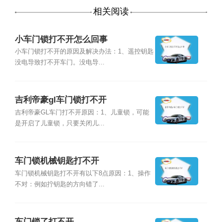
相关阅读
小车门锁打不开怎么回事
小车门锁打不开的原因及解决办法：1、遥控钥匙
没电导致打不开车门。没电导...
吉利帝豪gl车门锁打不开
吉利帝豪GL车门打不开原因：1、儿童锁，可能
是开启了儿童锁，只要关闭儿...
车门锁机械钥匙打不开
车门锁机械钥匙打不开有以下8点原因：1、操作
不对：例如拧钥匙的方向错了...
车门锁了打不开