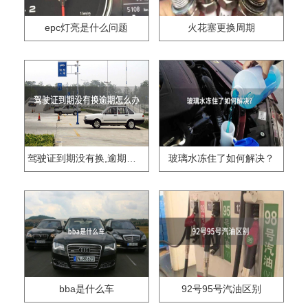
epc灯亮是什么问题
火花塞更换周期
驾驶证到期没有换,逾期怎么办??
玻璃水冻住了如何解决？
bba是什么车
92号95号汽油区别