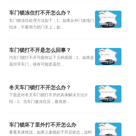
车门锁冻住打不开怎么办？
车门锁冻住处理方法如下：1、如果从外门发现门
结冰，不要用力把门关上，如...
车门锁打不开是怎么回事？
汽车门锁打不开可能有以下几种原因：1、如果是
遥控开车门，很有可能是遥控...
冬天车门锁打不开怎么办？
下面是对冬天车门锁打不开的具体解决方法介
绍：1、当车门被冻住后，最有效...
车门锁坏了里外打不开怎么办
要看具体情况，如果儿童锁处于开启状态，这时