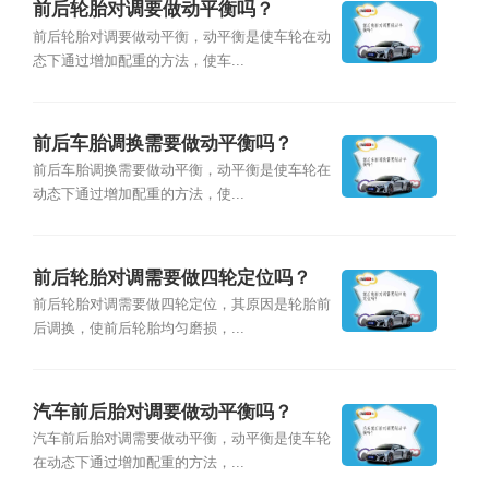
前后轮胎对调要做动平衡吗？
前后轮胎对调要做动平衡，动平衡是使车轮在动
态下通过增加配重的方法，使车...
前后车胎调换需要做动平衡吗？
前后车胎调换需要做动平衡，动平衡是使车轮在
动态下通过增加配重的方法，使...
前后轮胎对调需要做四轮定位吗？
前后轮胎对调需要做四轮定位，其原因是轮胎前
后调换，使前后轮胎均匀磨损，...
汽车前后胎对调要做动平衡吗？
汽车前后胎对调需要做动平衡，动平衡是使车轮
在动态下通过增加配重的方法，...