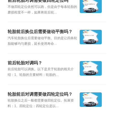
前后轮胎对调需要做四轮定位吗
不做四轮定位依然可以跑，但是由于每条轮胎的
磨损程度不一样，如果将前后轮...
轮胎前后换位后需要做动平衡吗？
汽车轮胎换位后需要做动平衡。目的是让四条轮
胎能够均匀磨损，延长使用寿命...
前后轮胎对调吗？
前后轮胎可以调换。以下是关于轮胎的相关介
绍：1、轮胎的主要材料：轮胎的...
轮胎前后对调需要做四轮定位吗？
轮胎换位之后一般都需要做四轮定位。拓展资
料：1、四轮定位：四轮定位是以...