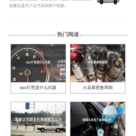
轮换位是为了让汽车的四个轮胎...
热门阅读
epc灯亮是什么问题
火花塞更换周期