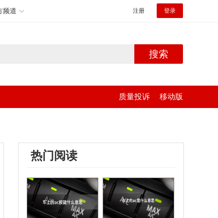
方频道
注册
登录
搜索
质量投诉
移动版
热门阅读