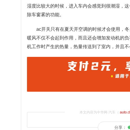
湿度比较大的时候，进入车内会感觉到很潮湿，这
除车窗雾的功能。
ac开关只有在夏天开空调的时候才会使用，
暖风不仅不会起到作用，而且还会增加发动机的负
机工作时产生的热量，热量传送到了室内，并且不
本文内容为中华网·汽车（
auto.
分享：