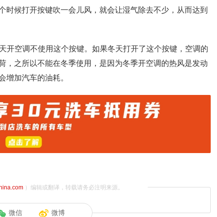
个时候打开按键吹一会儿风，就会让湿气除去不少，从而达到
冬天开空调不使用这个按键。如果冬天打开了这个按键，空调的
荷，之所以不能在冬季使用，是因为冬季开空调的热风是发动
会增加汽车的油耗。
china.com
）编辑或翻译，转载请务必注明来源。
微信
微博