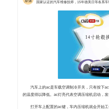
汽车上的ac是车载空调制冷开关，只有按下
的温度得以降低。ac灯亮代表空调压缩机启动，发
打开车上配置的ac键，车内压缩机就会开始