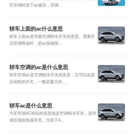
开空调时按下ac键后，空调...
轿车上面的ac什么意思
轿车上面ac是车载空调制冷开关的意思。需要开
启空调降温时，把ac按键按...
轿车空调的ac是什么意思
轿车空调ac是空调制冷开关的意思，又可以说是
压缩机的开关，一般是夏天的...
轿车ac是什么意思
汽车空调AC按钮的意思就是空调制冷开关，是空
调压缩机电源开关。当按下A...