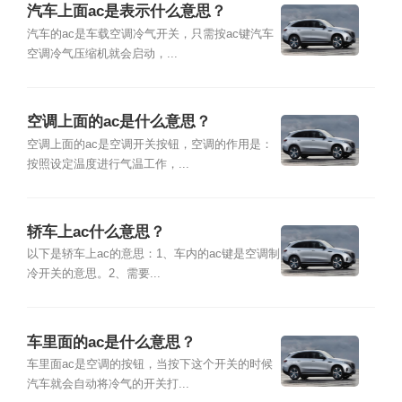
汽车上面ac是表示什么意思？
汽车的ac是车载空调冷气开关，只需按ac键汽车
空调冷气压缩机就会启动，...
空调上面的ac是什么意思？
空调上面的ac是空调开关按钮，空调的作用是：
按照设定温度进行气温工作，...
轿车上ac什么意思？
以下是轿车上ac的意思：1、车内的ac键是空调制
冷开关的意思。2、需要...
车里面的ac是什么意思？
车里面ac是空调的按钮，当按下这个开关的时候
汽车就会自动将冷气的开关打...