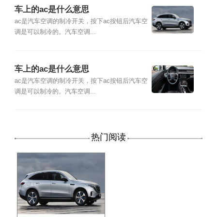
车上的ac是什么意思
ac是汽车空调的制冷开关，按下ac按钮后汽车空
调是可以制冷的。汽车空调...
车上的ac是什么意思
ac是汽车空调的制冷开关，按下ac按钮后汽车空
调是可以制冷的。汽车空调...
热门阅读