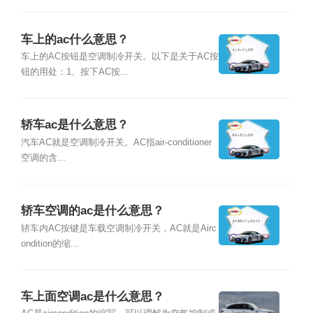
车上的ac什么意思？
车上的AC按钮是空调制冷开关。以下是关于AC按
钮的用处：1、按下AC按...
轿车ac是什么意思？
汽车AC就是空调制冷开关。AC指air-conditioner
空调的含...
轿车空调的ac是什么意思？
轿车内AC按键是车载空调制冷开关，AC就是Airc
ondition的缩...
车上面空调ac是什么意思？