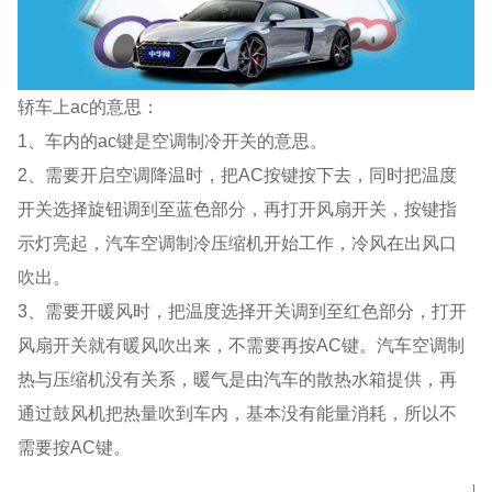
轿车上ac的意思：
1、车内的ac键是空调制冷开关的意思。
2、需要开启空调降温时，把AC按键按下去，同时把温度
开关选择旋钮调到至蓝色部分，再打开风扇开关，按键指
示灯亮起，汽车空调制冷压缩机开始工作，冷风在出风口
吹出。
3、需要开暖风时，把温度选择开关调到至红色部分，打开
风扇开关就有暖风吹出来，不需要再按AC键。汽车空调制
热与压缩机没有关系，暖气是由汽车的散热水箱提供，再
通过鼓风机把热量吹到车内，基本没有能量消耗，所以不
需要按AC键。