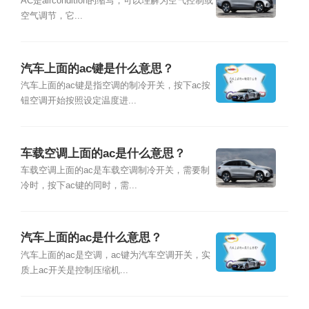
AC是aircondition的缩写，可以理解为空气控制或
空气调节，它...
汽车上面的ac键是什么意思？
汽车上面的ac键是指空调的制冷开关，按下ac按
钮空调开始按照设定温度进...
车载空调上面的ac是什么意思？
车载空调上面的ac是车载空调制冷开关，需要制
冷时，按下ac键的同时，需...
汽车上面的ac是什么意思？
汽车上面的ac是空调，ac键为汽车空调开关，实
质上ac开关是控制压缩机...