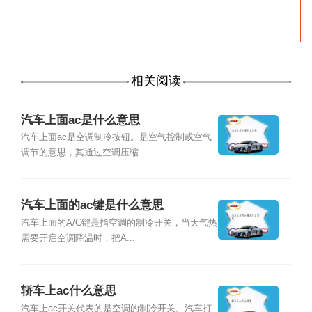
相关阅读
汽车上面ac是什么意思
汽车上面ac是空调制冷按钮。是空气控制或空气
调节的意思，其通过空调压缩...
汽车上面的ac键是什么意思
汽车上面的A/C键是指空调的制冷开关，当天气热
需要开启空调降温时，把A...
轿车上ac什么意思
汽车上ac开关代表的是空调的制冷开关。汽车打