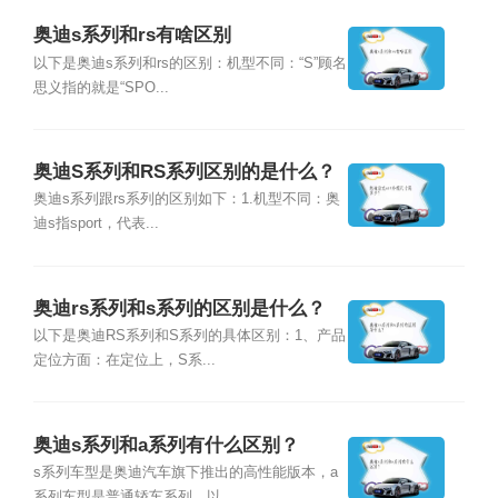
奥迪s系列和rs有啥区别
以下是奥迪s系列和rs的区别：机型不同：“S”顾名
思义指的就是“SPO...
奥迪S系列和RS系列区别的是什么？
奥迪s系列跟rs系列的区别如下：1.机型不同：奥
迪s指sport，代表...
奥迪rs系列和s系列的区别是什么？
以下是奥迪RS系列和S系列的具体区别：1、产品
定位方面：在定位上，S系...
奥迪s系列和a系列有什么区别？
s系列车型是奥迪汽车旗下推出的高性能版本，a
系列车型是普通轿车系列。以...