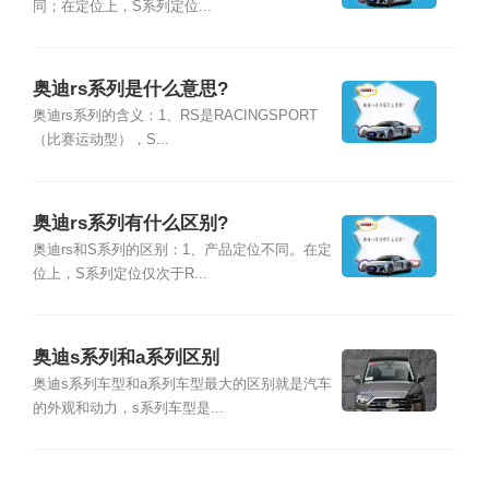
同；在定位上，S系列定位...
奥迪rs系列是什么意思?
奥迪rs系列的含义：1、RS是RACINGSPORT
（比赛运动型），S...
奥迪rs系列有什么区别?
奥迪rs和S系列的区别：1、产品定位不同。在定
位上，S系列定位仅次于R...
奥迪s系列和a系列区别
奥迪s系列车型和a系列车型最大的区别就是汽车
的外观和动力，s系列车型是...