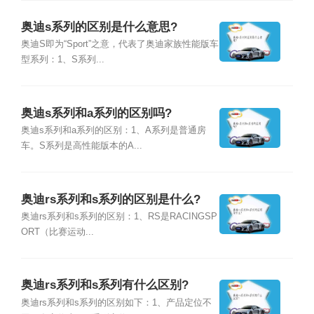
奥迪s系列的区别是什么意思?
奥迪S即为“Sport”之意，代表了奥迪家族性能版车
型系列：1、S系列...
奥迪s系列和a系列的区别吗?
奥迪s系列和a系列的区别：1、A系列是普通房
车。S系列是高性能版本的A...
奥迪rs系列和s系列的区别是什么?
奥迪rs系列和s系列的区别：1、RS是RACINGSP
ORT（比赛运动...
奥迪rs系列和s系列有什么区别?
奥迪rs系列和s系列的区别如下：1、产品定位不