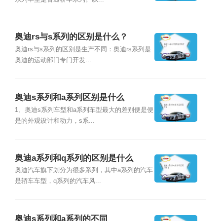
奥迪rs与s系列的区别是什么？
奥迪rs与s系列的区别是生产不同：奥迪rs系列是
奥迪的运动部门专门开发...
奥迪s系列和a系列区别是什么
1、奥迪s系列车型和a系列车型最大的差别便是便
是的外观设计和动力，s系...
奥迪a系列和q系列的区别是什么
奥迪汽车旗下划分为很多系列，其中a系列的汽车
是轿车车型，q系列的汽车风...
奥迪s系列和a系列的不同