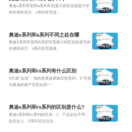
奥迪s系列车型和a系列车型最大的区别就是汽车
的外观和动力，s系列车型是...
奥迪s系列和a系列不同之处在哪
奥迪S系列车型和A系列车型最大的区别就是车的
外观和动力。s系列车型是奥...
奥迪s系列和rs系列有什么区别
S代表"运动"，指的是奥迪家族车型系列。S"车型
与奥迪的量产车型在同一...
奥迪s系列和rs系列的区别是什么?
奥迪s系列和rs系列的区别：1、产品定位不同，
在定位上，S系列定位仅次...