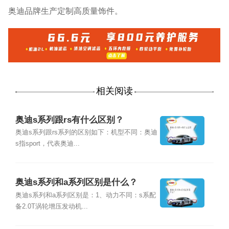
奥迪品牌生产定制高质量饰件。
相关阅读
奥迪s系列跟rs有什么区别？
奥迪s系列跟rs系列的区别如下：机型不同：奥迪
s指sport，代表奥迪...
奥迪s系列和a系列区别是什么？
奥迪s系列和a系列区别是：1、动力不同：s系配
备2.0T涡轮增压发动机...