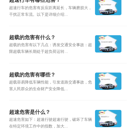
超速行车有哪些危害？
超速行车的危害有反应距离延长，车辆磨损大，
干扰正常车流。以下是详细介绍...
超载的危害有什么？
超载的危害有以下几点：诱发交通安全事故：超
限超载车辆长期处于超负荷运转...
超载的危害有哪些？
超载容易降低车辆性能，引发道路交通事故，危
害人民群众的生命财产安全降低...
超速危害是什么？
超速危害如下：超速行驶超速行驶，破坏了车辆
在特定环境工作中的指数，加大...