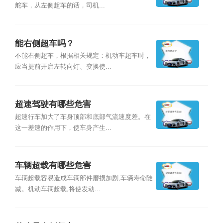
舵车，从左侧超车的话，司机...
能右侧超车吗？
不能右侧超车，根据相关规定：机动车超车时，
应当提前开启左转向灯、变换使...
超速驾驶有哪些危害
超速行车加大了车身顶部和底部气流速度差。在
这一差速的作用下，使车身产生...
车辆超载有哪些危害
车辆超载容易造成车辆部件磨损加剧,车辆寿命陡
减。机动车辆超载,将使发动...