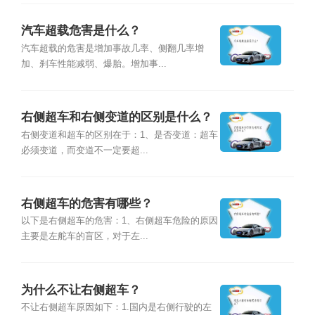
汽车超载危害是什么？
汽车超载的危害是增加事故几率、侧翻几率增
加、刹车性能减弱、爆胎。增加事...
右侧超车和右侧变道的区别是什么？
右侧变道和超车的区别在于：1、是否变道：超车
必须变道，而变道不一定要超...
右侧超车的危害有哪些？
以下是右侧超车的危害：1、右侧超车危险的原因
主要是左舵车的盲区，对于左...
为什么不让右侧超车？
不让右侧超车原因如下：1.国内是右侧行驶的左