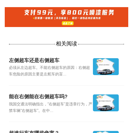
相关阅读
左侧超车还是右侧超车
必须从左边超车。不能右侧超车的原因：右侧超
车危险的原因主要是左舵车的盲...
能在右侧能在右侧超车吗?
我国交通法明确指出，“右侧超车”是违章行为，严
禁车辆“右侧超车”。在中...