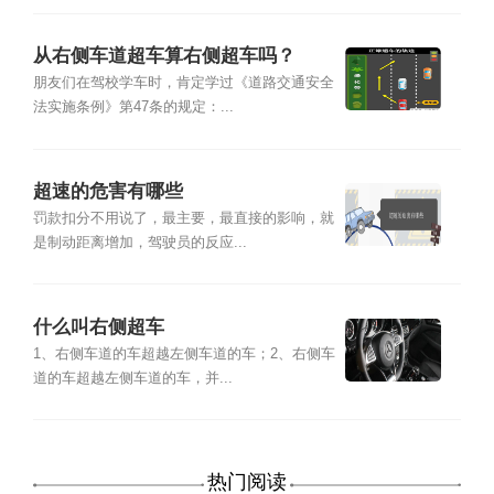
从右侧车道超车算右侧超车吗？
朋友们在驾校学车时，肯定学过《道路交通安全
法实施条例》第47条的规定：...
超速的危害有哪些
罚款扣分不用说了，最主要，最直接的影响，就
是制动距离增加，驾驶员的反应...
什么叫右侧超车
1、右侧车道的车超越左侧车道的车；2、右侧车
道的车超越左侧车道的车，并...
热门阅读