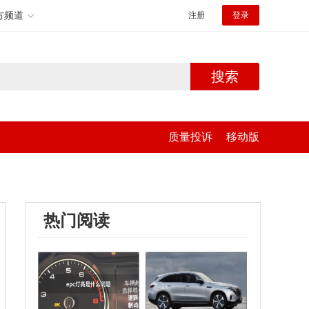
方频道
注册
登录
搜索
质量投诉
移动版
热门阅读