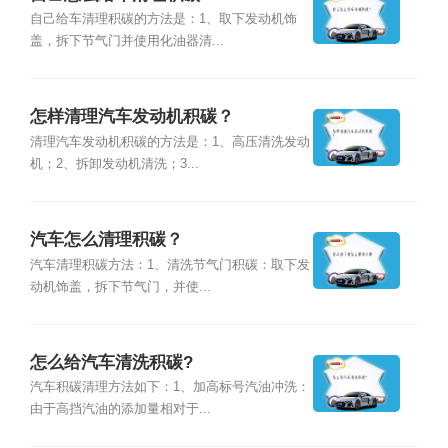
自己给车清理积碳的方法是：1、取下发动机饰
盖，拆下节气门并使用化油器清...
怎样清理汽车发动机积碳？
清理汽车发动机积碳的方法是：1、高压清洗发动
机；2、拆卸发动机清洗；3...
汽车怎么清理积碳？
汽车清理积碳方法：1、清洗节气门积碳：取下发
动机饰盖，拆下节气门，并使...
怎么给汽车清洗积碳?
汽车积碳清理方法如下：1、加高标号汽油冲洗：
由于高挡汽油的添加量相对于...