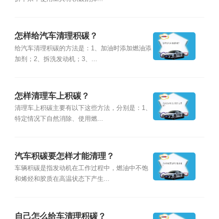
怎样给汽车清理积碳？
给汽车清理积碳的方法是：1、加油时添加燃油添
加剂；2、拆洗发动机；3、...
怎样清理车上积碳？
清理车上积碳主要有以下这些方法，分别是：1、
特定情况下自然消除、使用燃...
汽车积碳要怎样才能清理？
车辆积碳是指发动机在工作过程中，燃油中不饱
和烯烃和胶质在高温状态下产生...
自己怎么给车清理积碳？