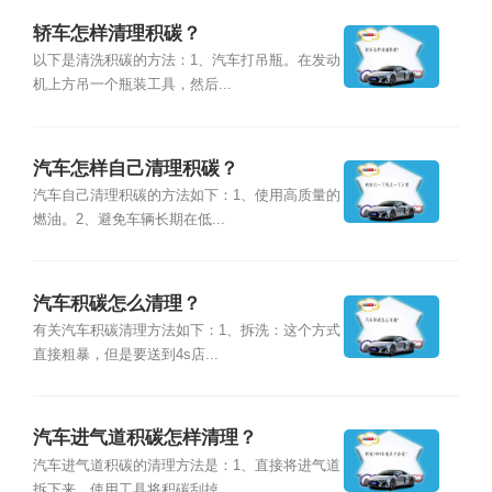
轿车怎样清理积碳？
以下是清洗积碳的方法：1、汽车打吊瓶。在发动
机上方吊一个瓶装工具，然后...
汽车怎样自己清理积碳？
汽车自己清理积碳的方法如下：1、使用高质量的
燃油。2、避免车辆长期在低...
汽车积碳怎么清理？
有关汽车积碳清理方法如下：1、拆洗：这个方式
直接粗暴，但是要送到4s店...
汽车进气道积碳怎样清理？
汽车进气道积碳的清理方法是：1、直接将进气道
拆下来，使用工具将积碳刮掉...