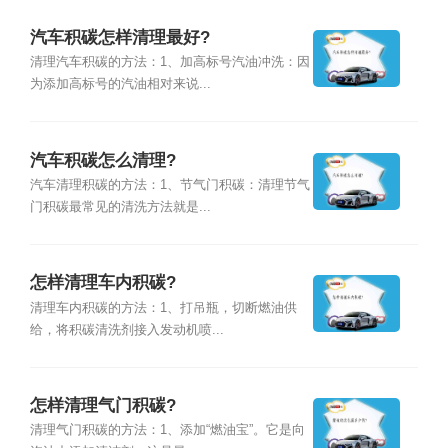
汽车积碳怎样清理最好?
清理汽车积碳的方法：1、加高标号汽油冲洗：因
为添加高标号的汽油相对来说...
汽车积碳怎么清理?
汽车清理积碳的方法：1、节气门积碳：清理节气
门积碳最常见的清洗方法就是...
怎样清理车内积碳?
清理车内积碳的方法：1、打吊瓶，切断燃油供
给，将积碳清洗剂接入发动机喷...
怎样清理气门积碳?
清理气门积碳的方法：1、添加“燃油宝”。它是向