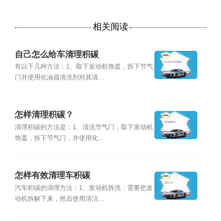
相关阅读
自己怎么给车清理积碳
有以下几种方法：1、取下发动机饰盖，拆下节气
门并使用化油器清洗剂对其清...
怎样清理积碳？
清理积碳的方法是：1、清洗节气门：取下发动机
饰盖，拆下节气门，并使用化...
怎样有效清理车积碳
汽车积碳的清理方法：1、发动机拆洗：需要把发
动机拆解下来，然后使用清洁...