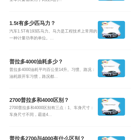
1.5t有多少匹马力？
汽车1.5T有193匹马力。马力是工程技术上常用的
一种计量功率的单位。...
普拉多4000油耗多少？
普拉多4000油耗平均百公里14升。习惯、路况：
油耗跟开车习惯，路况都...
2700普拉多和4000区别？
2700普拉多和4000区别有三点：1、车身尺寸：
车身尺寸不同，霸道4...
普拉多2700与4000有什么区别？