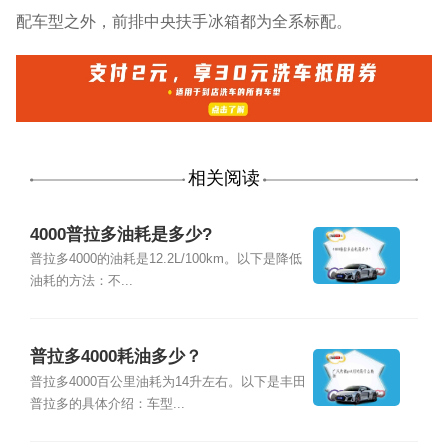
配车型之外，前排中央扶手冰箱都为全系标配。
相关阅读
4000普拉多油耗是多少?
普拉多4000的油耗是12.2L/100km。以下是降低
油耗的方法：不...
普拉多4000耗油多少？
普拉多4000百公里油耗为14升左右。以下是丰田
普拉多的具体介绍：车型...