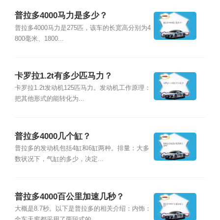
普拉多4000马力是多少？
普拉多4000马力是275匹，该车的长宽高分别为4
800毫米、1800...
卡罗拉1.2t有多少匹马力？
卡罗拉1.2t发动机125匹马力。发动机工作原理：
把其他形式的能转化为...
普拉多4000几个缸？
普拉多的发动机包括4缸和6缸两种。排量：大多
数状况下，气缸的多少，决定...
普拉多4000百公里加速几秒？
大概是8.7秒。以下是普拉多的相关介绍：内饰：
全车天窗都采用了两段式的...