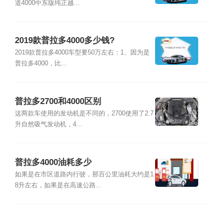
道4000中东版纯正越...
2019款普拉多4000多少钱?
2019款普拉多4000车型要50万左右：1、因为是
普拉多4000，比...
普拉多2700和4000区别
这两款车使用的发动机是不同的，2700使用了2.7
升自然吸气发动机，4...
普拉多4000油耗多少
如果是在市区道路内行驶，那百公里油耗大约是1
8升左右，如果是在高速公路...