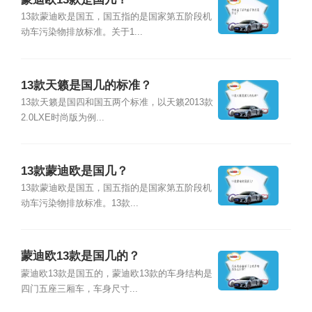
13款蒙迪欧是国五，国五指的是国家第五阶段机
动车污染物排放标准。关于1...
13款天籁是国几的标准？
13款天籁是国四和国五两个标准，以天籁2013款
2.0LXE时尚版为例...
13款蒙迪欧是国几？
13款蒙迪欧是国五，国五指的是国家第五阶段机
动车污染物排放标准。13款...
蒙迪欧13款是国几的？
蒙迪欧13款是国五的，蒙迪欧13款的车身结构是
四门五座三厢车，车身尺寸...