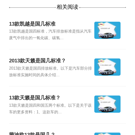
相关阅读
13款凯越是国几标准
13款凯越是国四标准，汽车排放标准是指从汽车
废气中排出的一氧化碳、碳氢...
2013款天籁是国几标准？
2013款天籁是国四排放标准。以下是汽车部分排
放标准实施时间的具体介绍...
13款天籁是国几标准？
13款天籁是国四和国五两个标准。以下是关于该
车的更多资料：1、这款车的...
蒙迪欧13款是国几？