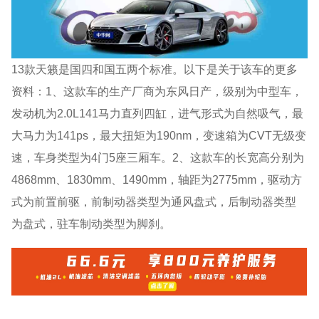
13款天籁是国四和国五两个标准。以下是关于该车的更多
资料：1、这款车的生产厂商为东风日产，级别为中型车，
发动机为2.0L141马力直列四缸，进气形式为自然吸气，最
大马力为141ps，最大扭矩为190nm，变速箱为CVT无级变
速，车身类型为4门5座三厢车。2、这款车的长宽高分别为
4868mm、1830mm、1490mm，轴距为2775mm，驱动方
式为前置前驱，前制动器类型为通风盘式，后制动器类型
为盘式，驻车制动类型为脚刹。