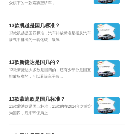
众旗下的一款紧凑型轿车，...
13款凯越是国几标准？
13款凯越是国四标准，汽车排放标准是指从汽车
废气中排出的一氧化碳、碳氢...
13款新捷达是国几的？
13款新捷达大多数是国四的，还有少部分是国五
排放标准的，可以看该车子玻...
13款蒙迪欧是国几标准？
13款蒙迪欧是国五标准，13款的在2014年之前定
为国四，后来环保局上...