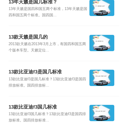
13年天籁是国几标准？
13年天籁是国四和国五两个标准，13年天籁是国
四和国五两个标准。国四国...
13款天籁是国几的
2013款天籁在2013年3月上市，有国四和国五两
个版本车型。天籁定位...
13款比亚迪f3是国几标准
13款比亚迪f3是国几标准？13款比亚迪f3是国四
排放标准。国四排放标...
13款比亚迪f3国几标准
13款比亚迪f3国几标准？13款比亚迪f3是国四排
放标准。国四排放标准...