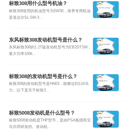
标致308用什么型号机油？
标致308使用的机油型号为5W30，保养专用机油
是道达尔SL-5W-3...
东风标致308发动机型号是什么？
东风标致308的1.2T版发动机型号为EB2DTSM，
最大功率100k...
标致308的发动机型号是什么？
标致308的发动机型号是HN03，能够达到116马
力。以下是关于标致3...
标致5008发动机是什么型号？
标致5008发动机是THP型号，是由PSA集团和宝
马共同研发的。发动机...