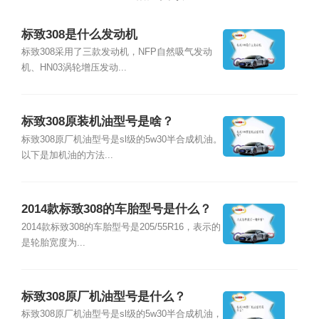
标致308是什么发动机
标致308采用了三款发动机，NFP自然吸气发动
机、HN03涡轮增压发动...
标致308原装机油型号是啥？
标致308原厂机油型号是sl级的5w30半合成机油。
以下是加机油的方法...
2014款标致308的车胎型号是什么？
2014款标致308的车胎型号是205/55R16，表示的
是轮胎宽度为...
标致308原厂机油型号是什么？
标致308原厂机油型号是sl级的5w30半合成机油，