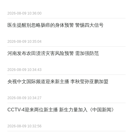
2026-08-09 10:36:00
医生提醒别忽略肠癌的身体预警 警惕四大信号
2026-08-09 10:35:04
河南发布农田渍涝灾害风险预警 需加强防范
2026-08-09 10:34:43
央视中文国际频道迎来新主播 李秋莹孙亚鹏加盟
2026-08-09 10:34:27
CCTV-4迎来两位新主播 新生力量加入《中国新闻》
2026-08-09 10:32:56