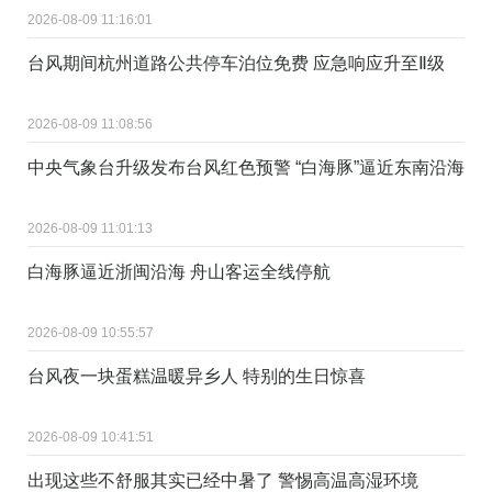
2026-08-09 11:16:01
台风期间杭州道路公共停车泊位免费 应急响应升至Ⅱ级
2026-08-09 11:08:56
中央气象台升级发布台风红色预警 “白海豚”逼近东南沿海
2026-08-09 11:01:13
白海豚逼近浙闽沿海 舟山客运全线停航
2026-08-09 10:55:57
台风夜一块蛋糕温暖异乡人 特别的生日惊喜
2026-08-09 10:41:51
出现这些不舒服其实已经中暑了 警惕高温高湿环境