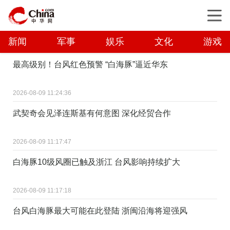
新闻
军事
娱乐
文化
游戏
最高级别！台风红色预警 “白海豚”逼近华东
2026-08-09 11:24:36
武契奇会见泽连斯基有何意图 深化经贸合作
2026-08-09 11:17:47
白海豚10级风圈已触及浙江 台风影响持续扩大
2026-08-09 11:17:18
台风白海豚最大可能在此登陆 浙闽沿海将迎强风