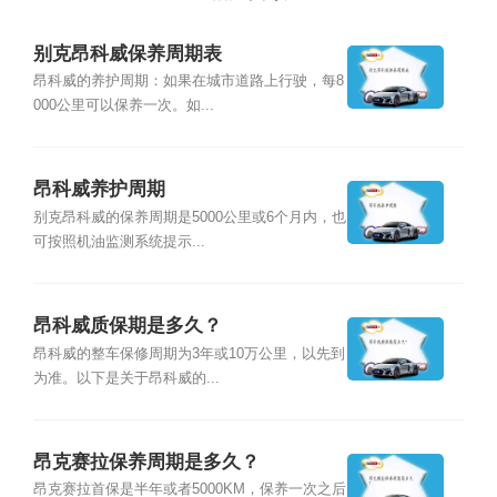
别克昂科威保养周期表
昂科威的养护周期：如果在城市道路上行驶，每8
000公里可以保养一次。如...
昂科威养护周期
别克昂科威的保养周期是5000公里或6个月内，也
可按照机油监测系统提示...
昂科威质保期是多久？
昂科威的整车保修周期为3年或10万公里，以先到
为准。以下是关于昂科威的...
昂克赛拉保养周期是多久？
昂克赛拉首保是半年或者5000KM，保养一次之后