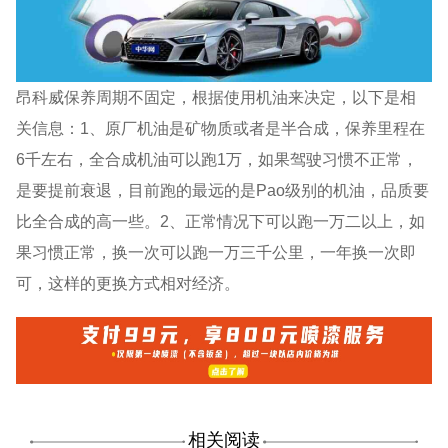
昂科威保养周期不固定，根据使用机油来决定，以下是相
关信息：1、原厂机油是矿物质或者是半合成，保养里程在
6千左右，全合成机油可以跑1万，如果驾驶习惯不正常，
是要提前衰退，目前跑的最远的是Pao级别的机油，品质要
比全合成的高一些。2、正常情况下可以跑一万二以上，如
果习惯正常，换一次可以跑一万三千公里，一年换一次即
可，这样的更换方式相对经济。
相关阅读