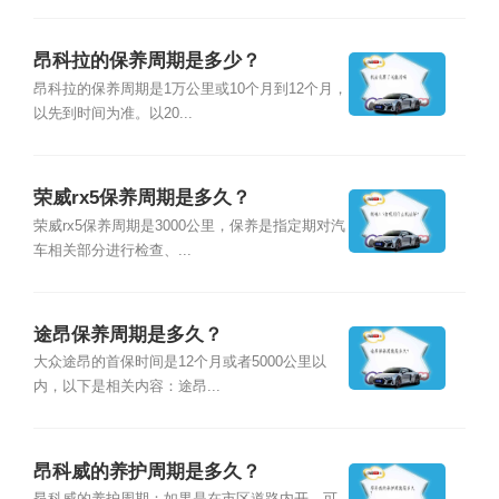
昂科拉的保养周期是多少？
昂科拉的保养周期是1万公里或10个月到12个月，
以先到时间为准。以20...
荣威rx5保养周期是多久？
荣威rx5保养周期是3000公里，保养是指定期对汽
车相关部分进行检查、...
途昂保养周期是多久？
大众途昂的首保时间是12个月或者5000公里以
内，以下是相关内容：途昂...
昂科威的养护周期是多久？