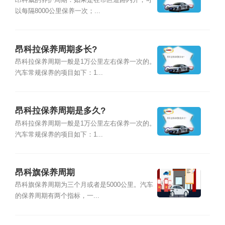
昂科威的养护周期：如果是在市区道路内开，可
以每隔8000公里保养一次；...
昂科拉保养周期多长?
昂科拉保养周期一般是1万公里左右保养一次的。
汽车常规保养的项目如下：1...
昂科拉保养周期是多久?
昂科拉保养周期一般是1万公里左右保养一次的。
汽车常规保养的项目如下：1...
昂科旗保养周期
昂科旗保养周期为三个月或者是5000公里。汽车
的保养周期有两个指标，一...