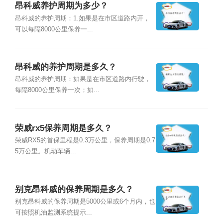
昂科威养护周期为多少？
昂科威的养护周期：1.如果是在市区道路内开，
可以每隔8000公里保养一...
昂科威的养护周期是多久？
昂科威的养护周期：如果是在市区道路内行驶，
每隔8000公里保养一次；如...
荣威rx5保养周期是多久？
荣威RX5的首保里程是0.3万公里，保养周期是0.7
5万公里。机动车辆...
别克昂科威的保养周期是多久？
别克昂科威的保养周期是5000公里或6个月内，也
可按照机油监测系统提示...