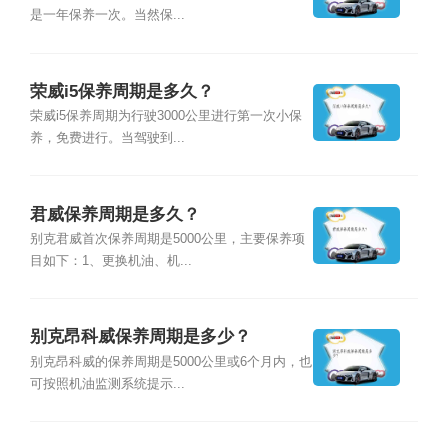
是一年保养一次。当然保...
荣威i5保养周期是多久？
荣威i5保养周期为行驶3000公里进行第一次小保
养，免费进行。当驾驶到...
君威保养周期是多久？
别克君威首次保养周期是5000公里，主要保养项
目如下：1、更换机油、机...
别克昂科威保养周期是多少？
别克昂科威的保养周期是5000公里或6个月内，也
可按照机油监测系统提示...