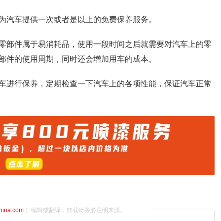
为汽车提供一次或者是以上的免费保养服务。
零部件属于易消耗品，使用一段时间之后就需要对汽车上的零
部件的使用周期，同时还会增加用车的成本。
车进行保养，定期检查一下汽车上的各项性能，保证汽车正常
china.com
）编辑或翻译，转载请务必注明来源。