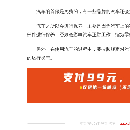
汽车的首保是免费的，有一些品牌的汽车还会
汽车之所以会进行保养，主要是因为汽车上的
部件进行保养，否则会影响汽车正常工作，缩短零
另外，在使用汽车的过程中，要按照规定对汽
的运行状态。
本文内容为中华网·汽车（
auto.