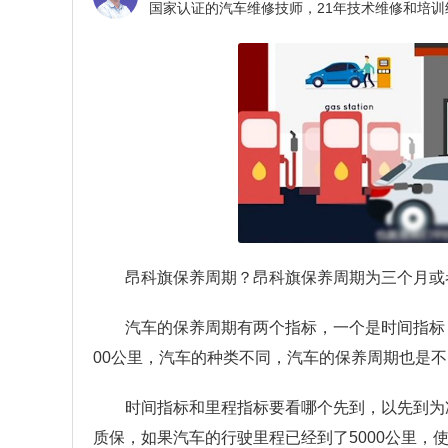
昂科旗保养周期？
昂科旗保养周期为三个月或者
汽车的保养周期有两个指标，一个是时间指标
00公里，汽车的种类不同，汽车的保养周期也是
时间指标和里程指标要看哪个先到，以先到为
质保，如果汽车的行驶里程已经到了5000公里，