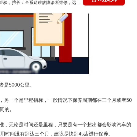
国家认证的汽车维修技师，21年技术维修和培训经验，擅长：全系疑难故障诊断维修，远程维修技术指导
是5000公里。
，另一个是里程指标，一般情况下保养周期都在三个月或者50
不同的。
准，无论是时间还是里程，只要是有一个超出都会影响汽车的
使用时间没有到达三个月，建议尽快到4s店进行保养。