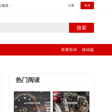
方频道
注册
登录
搜索
质量投诉
移动版
热门阅读