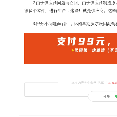
2.由于供应商问题而召回。由于供应商制造
很多个零件厂进行生产，这些厂就是供应商。这样
3.部分小问题而召回，比如早期沃尔沃因副
本文内容为中华网·汽车（
auto.
分享：