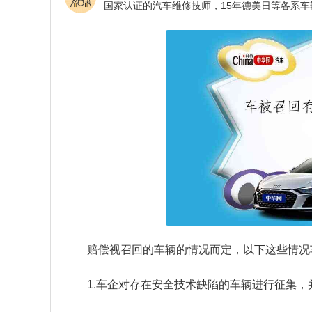
赔偿视召回的车辆的情况而定，以下这些情况
1.车企对存在安全技术缺陷的车辆进行征集