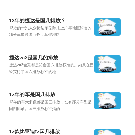
13年的捷达是国几排放？
13款的一汽大众捷达车型除北上广等地区销售的
部分车型是国五外，其他地区...
捷达va3是国几的排放
捷达va3全系都是符合国六排放标准的。如果在已
经实行了国六排放标准的地...
13年的车是国几排放
13年的车大多数都是国三排放，也有部分车型是
国四排放。国三排放标准指的...
13款比亚迪f3国几排放