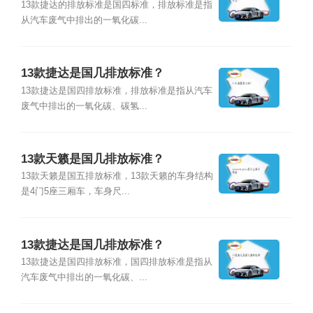
13款捷达的排放标准是国四标准，排放标准是指
从汽车废气中排出的一氧化碳...
13款捷达是国几排放标准？
13款捷达是国四排放标准，排放标准是指从汽车
废气中排出的一氧化碳、碳氢...
13款天籁是国几排放标准？
13款天籁是国五排放标准，13款天籁的车身结构
是4门5座三厢车，车身尺...
13款捷达是国几排放标准？
13款捷达是国四排放标准，国四排放标准是指从
汽车废气中排出的一氧化碳、...