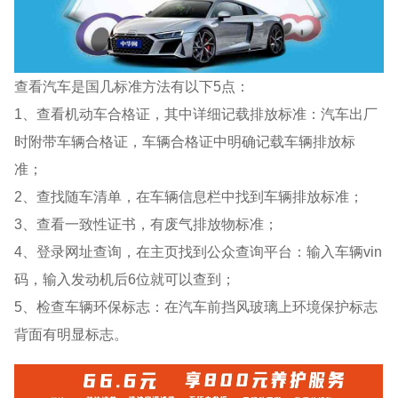
查看汽车是国几标准方法有以下5点：
1、查看机动车合格证，其中详细记载排放标准：汽车出厂
时附带车辆合格证，车辆合格证中明确记载车辆排放标
准；
2、查找随车清单，在车辆信息栏中找到车辆排放标准；
3、查看一致性证书，有废气排放物标准；
4、登录网址查询，在主页找到公众查询平台：输入车辆vin
码，输入发动机后6位就可以查到；
5、检查车辆环保标志：在汽车前挡风玻璃上环境保护标志
背面有明显标志。