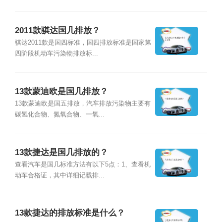
2011款骐达国几排放？
骐达2011款是国四标准，国四排放标准是国家第
四阶段机动车污染物排放标...
13款蒙迪欧是国几排放？
13款蒙迪欧是国五排放，汽车排放污染物主要有
碳氢化合物、氮氧合物、一氧...
13款捷达是国几排放的？
查看汽车是国几标准方法有以下5点：1、查看机
动车合格证，其中详细记载排...
13款捷达的排放标准是什么？