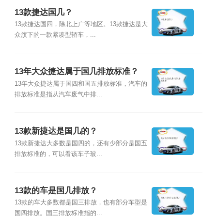
13款捷达国几？
13款捷达国四，除北上广等地区。13款捷达是大
众旗下的一款紧凑型轿车，...
13年大众捷达属于国几排放标准？
13年大众捷达属于国四和国五排放标准，汽车的
排放标准是指从汽车废气中排...
13款新捷达是国几的？
13款新捷达大多数是国四的，还有少部分是国五
排放标准的，可以看该车子玻...
13款的车是国几排放？
13款的车大多数都是国三排放，也有部分车型是
国四排放。国三排放标准指的...