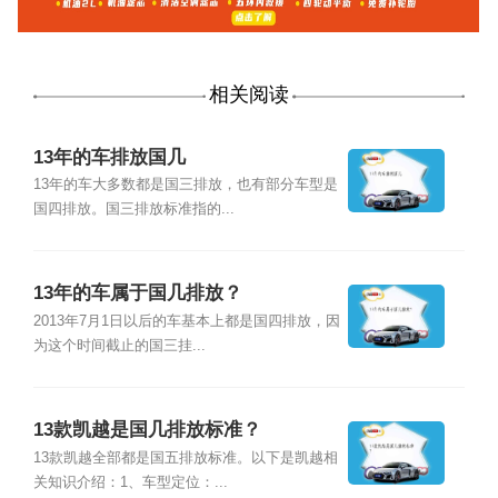
相关阅读
13年的车排放国几
13年的车大多数都是国三排放，也有部分车型是
国四排放。国三排放标准指的...
13年的车属于国几排放？
2013年7月1日以后的车基本上都是国四排放，因
为这个时间截止的国三挂...
13款凯越是国几排放标准？
13款凯越全部都是国五排放标准。以下是凯越相
关知识介绍：1、车型定位：...