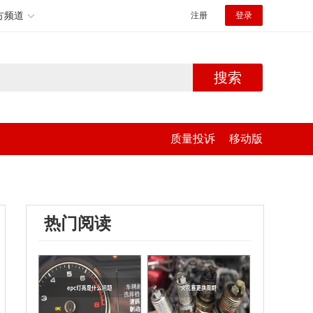
方频道
注册
登录
搜索
质量投诉
移动版
热门阅读