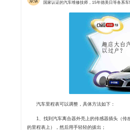
汽车里程表可以调整，具体方法如下：
1、找到汽车离合器外壳上的传感器插头（传
的里程表上），然后用手轻轻的拔出；