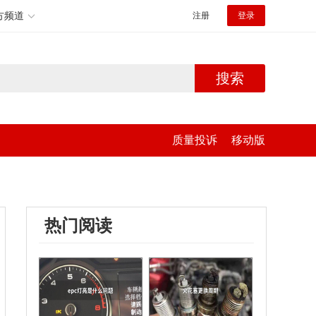
方频道
注册
登录
搜索
质量投诉
移动版
热门阅读