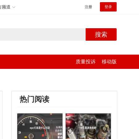
方频道
注册
登录
搜索
质量投诉
移动版
热门阅读