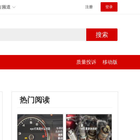
方频道
注册
登录
搜索
质量投诉
移动版
热门阅读