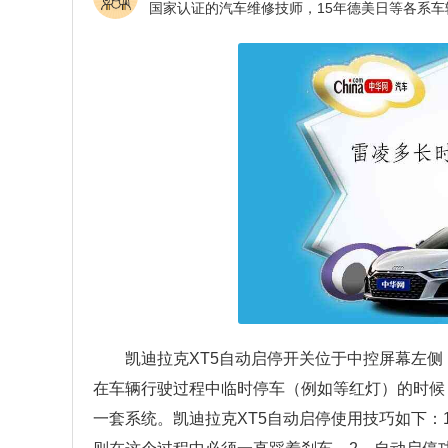
凯迪拉克XT5自动启停开关位于中控屏幕左
在车辆行驶过程中临时停车（例如等红灯）的时候
一套系统。凯迪拉克XT5自动启停使用技巧如下