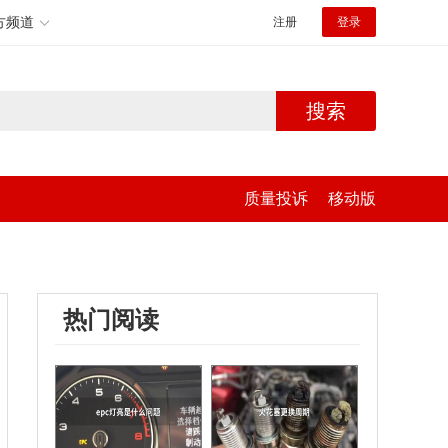
方频道
注册
登录
搜索
质量投诉
移动版
热门阅读