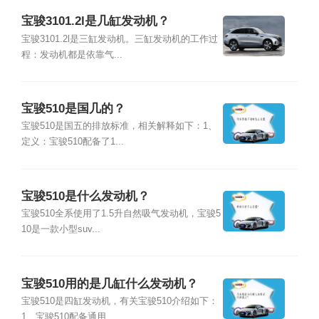
宝骏3101.2l是几缸发动机？
宝骏3101.2l是三缸发动机。三缸发动机的工作过
程：发动机都是依靠气...
宝骏510是国几的？
宝骏510是国五的排放标准，相关解释如下：1、
定义：宝骏510配备了1...
宝骏510是什么发动机？
宝骏510全系使用了1.5升自然吸气发动机，宝骏5
10是一款小型suv...
宝骏510用的是几缸什么发动机？
宝骏510是四缸发动机，有关宝骏510介绍如下：
1、宝骏510配备通用...