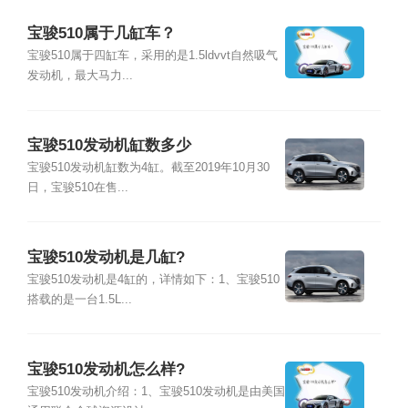
宝骏510属于几缸车？
宝骏510属于四缸车，采用的是1.5ldvvt自然吸气
发动机，最大马力...
宝骏510发动机缸数多少
宝骏510发动机缸数为4缸。截至2019年10月30
日，宝骏510在售...
宝骏510发动机是几缸?
宝骏510发动机是4缸的，详情如下：1、宝骏510
搭载的是一台1.5L...
宝骏510发动机怎么样?
宝骏510发动机介绍：1、宝骏510发动机是由美国