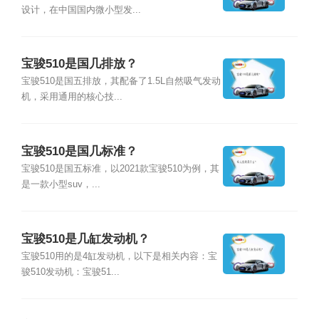
设计，在中国国内微小型发...
宝骏510是国几排放？
宝骏510是国五排放，其配备了1.5L自然吸气发动
机，采用通用的核心技...
宝骏510是国几标准？
宝骏510是国五标准，以2021款宝骏510为例，其
是一款小型suv，...
宝骏510是几缸发动机？
宝骏510用的是4缸发动机，以下是相关内容：宝
骏510发动机：宝骏51...