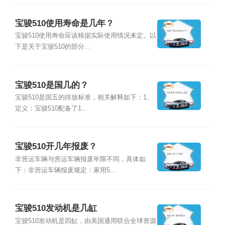
宝骏510使用寿命是几年？
宝骏510使用寿命应该根据实际使用情况来定。以
下是关于宝骏510的部分...
宝骏510是国几的？
宝骏510是国五的排放标准，相关解释如下：1、
定义：宝骏510配备了1...
宝骏510开几年报废？
非营运车辆与营运车辆报废年限不同，具体如
下：非营运车辆报废规定：家用5...
宝骏510发动机是几缸
宝骏510发动机是四缸，由美国通用联合全球资源