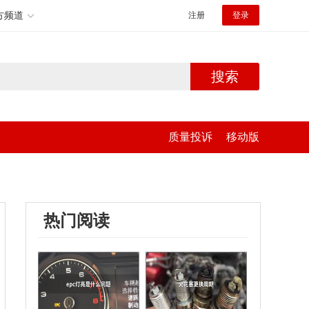
方频道
注册
登录
搜索
质量投诉
移动版
热门阅读